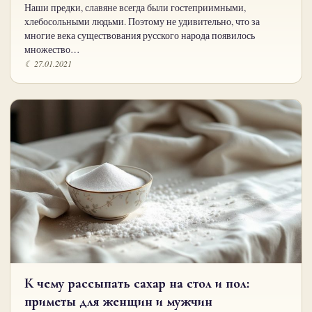
Наши предки, славяне всегда были гостеприимными,
хлебосольными людьми. Поэтому не удивительно, что за
многие века существования русского народа появилось
множество…
☾ 27.01.2021
К чему рассыпать сахар на стол и пол:
приметы для женщин и мужчин