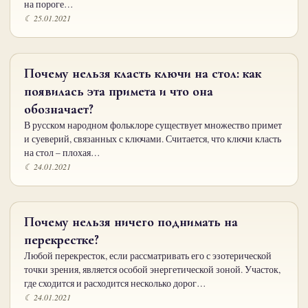
на пороге…
☾ 25.01.2021
Почему нельзя класть ключи на стол: как
появилась эта примета и что она
обозначает?
В русском народном фольклоре существует множество примет
и суеверий, связанных с ключами. Считается, что ключи класть
на стол – плохая…
☾ 24.01.2021
Почему нельзя ничего поднимать на
перекрестке?
Любой перекресток, если рассматривать его с эзотерической
точки зрения, является особой энергетической зоной. Участок,
где сходится и расходится несколько дорог…
☾ 24.01.2021