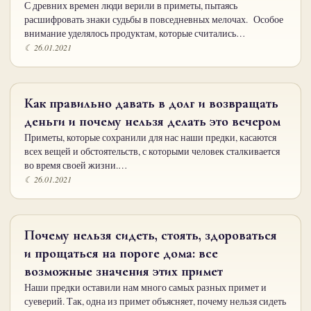
С древних времен люди верили в приметы, пытаясь
расшифровать знаки судьбы в повседневных мелочах. Особое
внимание уделялось продуктам, которые считались…
☾ 26.01.2021
Как правильно давать в долг и возвращать
деньги и почему нельзя делать это вечером
Приметы, которые сохранили для нас наши предки, касаются
всех вещей и обстоятельств, с которыми человек сталкивается
во время своей жизни.…
☾ 26.01.2021
Почему нельзя сидеть, стоять, здороваться
и прощаться на пороге дома: все
возможные значения этих примет
Наши предки оставили нам много самых разных примет и
суеверий. Так, одна из примет объясняет, почему нельзя сидеть