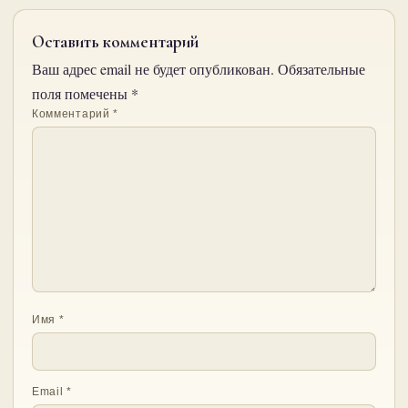
Оставить комментарий
Ваш адрес email не будет опубликован.
Обязательные
поля помечены
*
Комментарий
*
Имя
*
Email
*