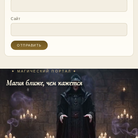
Сайт
✦ МАГИЧЕСКИЙ ПОРТАЛ ✦
Магия ближе, чем кажется