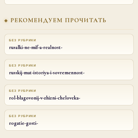
РЕКОМЕНДУЕМ ПРОЧИТАТЬ
БЕЗ РУБРИКИ
rusalki-ne-mif-a-realnost-
БЕЗ РУБРИКИ
russkij-mat-istoriya-i-sovremennost-
БЕЗ РУБРИКИ
rol-blagovonij-v-zhizni-cheloveka-
БЕЗ РУБРИКИ
rogatie-gosti-