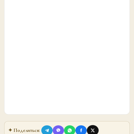
✦ Поделиться: