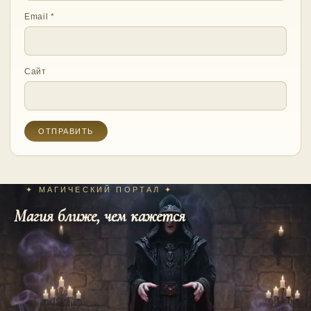
Email
*
Сайт
✦ МАГИЧЕСКИЙ ПОРТАЛ ✦
Магия ближе, чем кажется