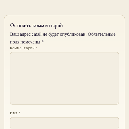
Оставить комментарий
Ваш адрес email не будет опубликован.
Обязательные
поля помечены
*
Комментарий
*
Имя
*