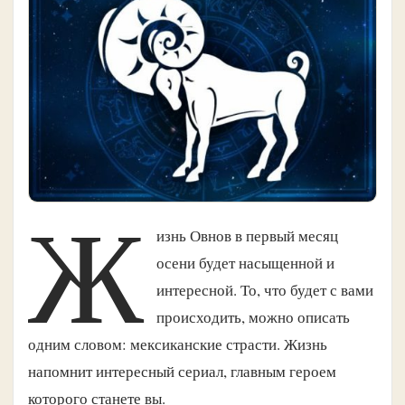
Ж
изнь Овнов в первый месяц
осени будет насыщенной и
интересной. То, что будет с вами
происходить, можно описать
одним словом: мексиканские страсти. Жизнь
напомнит интересный сериал, главным героем
которого станете вы.