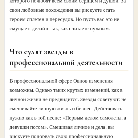
которого полюбят всем своим сердцем и душой. За
свои любовные похождения вы рискуете стать
героем сплетен и пересудов. Но пусть вас это не
смущает: делайте так, как считаете нужным.
Что сулят звезды в
профессиональной деятельности
В профессиональной сфере Овнов изменения
возможны. Однако таких крутых изменений, как в
личной жизни не предвидится. Звезды советуют: не
смешивайте личную жизнь и бизнес. Действовать
нужно как в той песне: «Первым делом самолеты, а
девушки потом». Смешивая личное и дела, вы
рискуете подорвать свою профессиональную