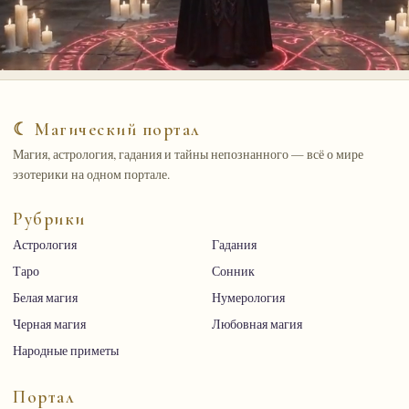
☾ Магический портал
Магия, астрология, гадания и тайны непознанного — всё о мире
эзотерики на одном портале.
Рубрики
Астрология
Гадания
Таро
Сонник
Белая магия
Нумерология
Черная магия
Любовная магия
Народные приметы
Портал