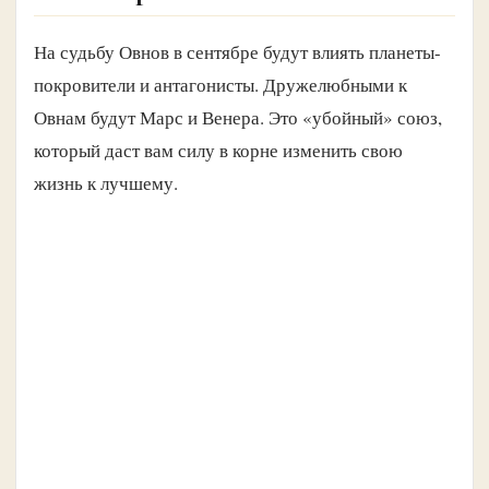
На судьбу Овнов в сентябре будут влиять планеты-
покровители и антагонисты. Дружелюбными к
Овнам будут Марс и Венера. Это «убойный» союз,
который даст вам силу в корне изменить свою
жизнь к лучшему.