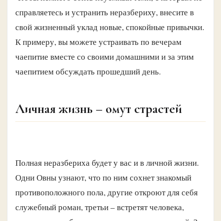
справляетесь и устранить неразбериху, внесите в
свой жизненный уклад новые, спокойные привычки.
К примеру, вы можете устраивать по вечерам
чаепитие вместе со своими домашними и за этим
чаепитием обсуждать прошедший день.
Личная жизнь – омут страстей
Полная неразбериха будет у вас и в личной жизни.
Одни Овны узнают, что по ним сохнет знакомый
противоположного пола, другие откроют для себя
служебный роман, третьи – встретят человека,