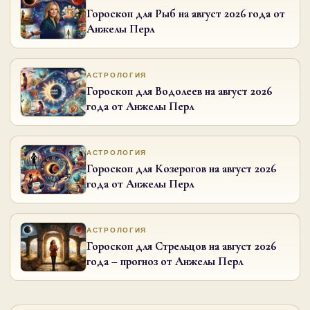
Гороскоп для Рыб на август 2026 года от
Анжелы Перл
АСТРОЛОГИЯ
Гороскоп для Водолеев на август 2026
года от Анжелы Перл
АСТРОЛОГИЯ
Гороскоп для Козерогов на август 2026
года от Анжелы Перл
АСТРОЛОГИЯ
Гороскоп для Стрельцов на август 2026
года – прогноз от Анжелы Перл