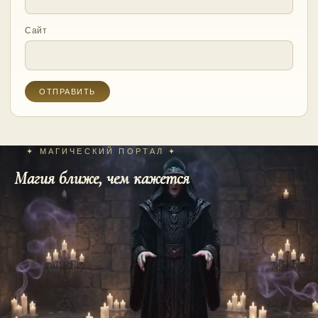
Сайт
✦ МАГИЧЕСКИЙ ПОРТАЛ ✦
Магия ближе, чем кажется