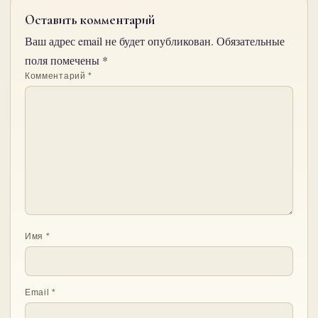
Оставить комментарий
Ваш адрес email не будет опубликован.
Обязательные
поля помечены
*
Комментарий
*
Имя
*
Email
*