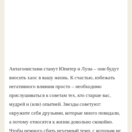
Антагонистами станут Юпитер и Луна – они будут
вносить хаос в вашу жизнь. К счастью, избежать
негативного влияния просто – необходимо
прислушиваться к советам тех, кто старше вас,
мудрей и (или) опытней. Звезды советуют:
окружите себя друзьями, которые много повидали,
а потому относятся к жизни довольно скокойно.
Чтобы немного сбить неуемный темп, с которым не