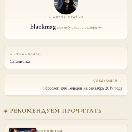
✦ АВТОР СТАТЬИ
blackmag
Все публикации автора →
← ПРЕДЫДУЩАЯ
Сатанистка
СЛЕДУЮЩАЯ →
Гороскоп для Тельцов на сентябрь 2019 года
РЕКОМЕНДУЕМ ПРОЧИТАТЬ
АСТРОЛОГИЯ