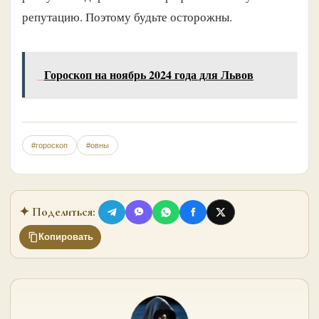
репутацию. Поэтому будьте осторожны.
Гороскоп на ноябрь 2024 года для Львов
#гороскоп
#овны
✦ Поделиться:
Копировать