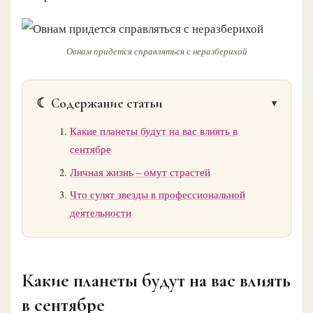
Овнам придется справляться с неразберихой
☾ Содержание статьи
Какие планеты будут на вас влиять в
сентябре
Личная жизнь – омут страстей
Что сулят звезды в профессиональной
деятельности
Какие планеты будут на вас влиять
в сентябре