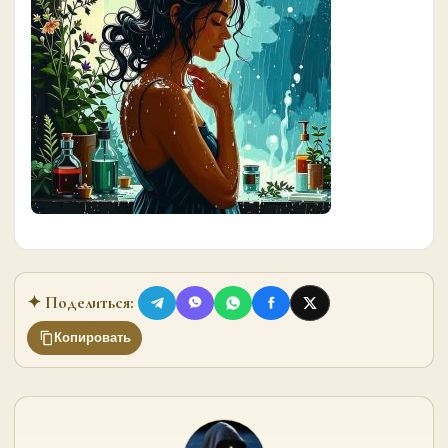
✦ Поделиться:
Копировать