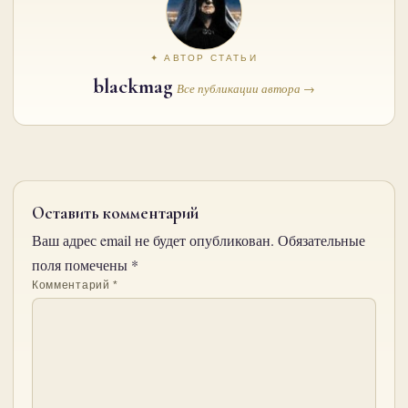
✦ АВТОР СТАТЬИ
blackmag
Все публикации автора →
Оставить комментарий
Ваш адрес email не будет опубликован.
Обязательные
поля помечены
*
Комментарий
*