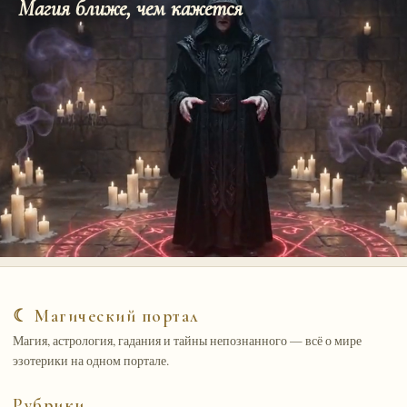
Магия ближе, чем кажется
☾ Магический портал
Магия, астрология, гадания и тайны непознанного — всё о мире
эзотерики на одном портале.
Рубрики