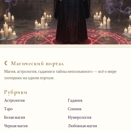
☾ Магический портал
Магия, астрология, гадания и тайны непознанного — всё о мире
эзотерики на одном портале.
Рубрики
Астрология
Гадания
Таро
Сонник
Белая магия
Нумерология
Черная магия
Любовная магия