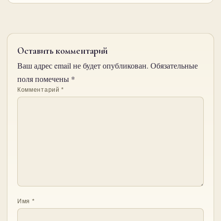
Оставить комментарий
Ваш адрес email не будет опубликован.
Обязательные
поля помечены
*
Комментарий
*
Имя
*