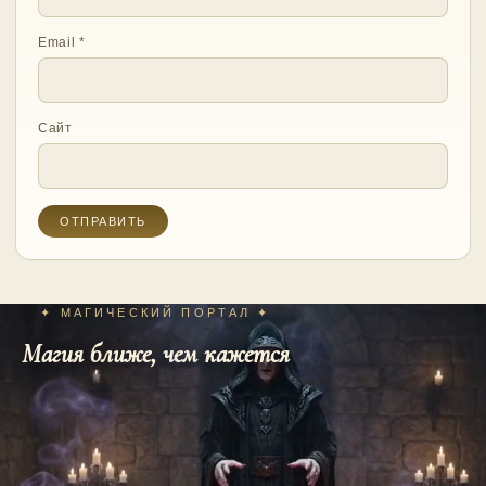
Email
*
Сайт
✦ МАГИЧЕСКИЙ ПОРТАЛ ✦
Магия ближе, чем кажется