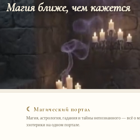
Магия ближе, чем кажется
☾ Магический портал
Магия, астрология, гадания и тайны непознанного — всё о 
эзотерики на одном портале.