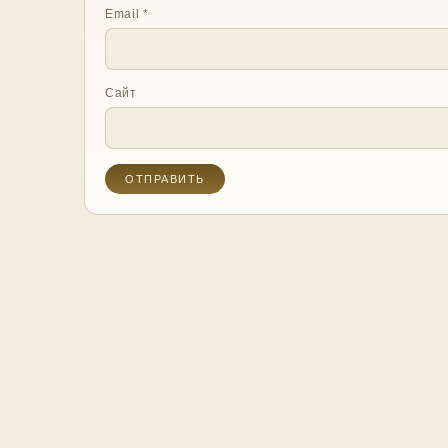
Email
*
Сайт