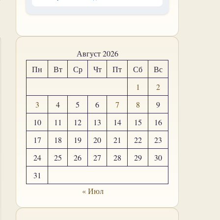
Август 2026
Пн
Вт
Ср
Чт
Пт
Сб
Вс
1
2
3
4
5
6
7
8
9
10
11
12
13
14
15
16
17
18
19
20
21
22
23
24
25
26
27
28
29
30
31
« Июл