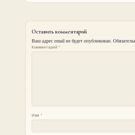
Оставить комментарий
Ваш адрес email не будет опубликован.
Обязатель
Комментарий
*
Имя
*