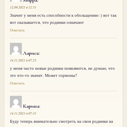
Мирра
:
12.09.2021 в 12:51
Значит у меня есть способности к обольщению :) вот так
вот оказывается, что родинки означают
Ответить
Лариса
:
14.11.2021 в 07:25
у меня часто новые родинки появляются, не думаю, что
это что-то значит. Может гормоны?
Ответить
Карина
:
14.11.2021 в 07:31
Буду теперь внимательно смотреть на свои родинки на