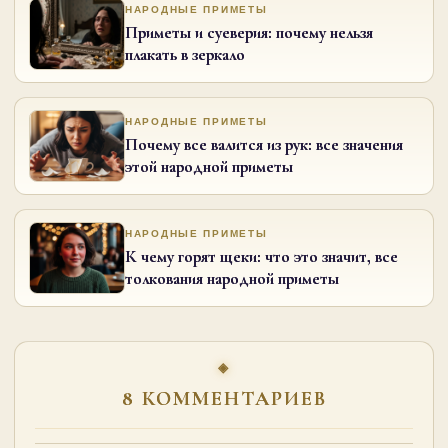
НАРОДНЫЕ ПРИМЕТЫ
Приметы и суеверия: почему нельзя
плакать в зеркало
НАРОДНЫЕ ПРИМЕТЫ
Почему все валится из рук: все значения
этой народной приметы
НАРОДНЫЕ ПРИМЕТЫ
К чему горят щеки: что это значит, все
толкования народной приметы
8 КОММЕНТАРИЕВ