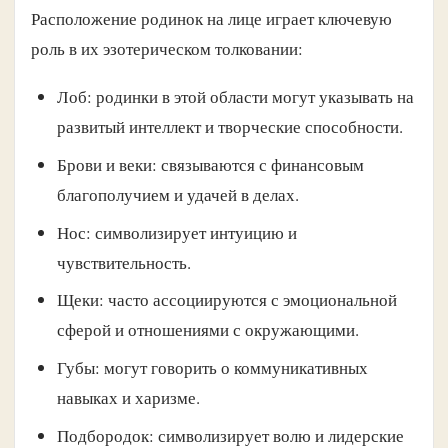
Расположение родинок на лице играет ключевую
роль в их эзотерическом толковании:
Лоб: родинки в этой области могут указывать на
развитый интеллект и творческие способности.
Брови и веки: связываются с финансовым
благополучием и удачей в делах.
Нос: символизирует интуицию и
чувствительность.
Щеки: часто ассоциируются с эмоциональной
сферой и отношениями с окружающими.
Губы: могут говорить о коммуникативных
навыках и харизме.
Подбородок: символизирует волю и лидерские