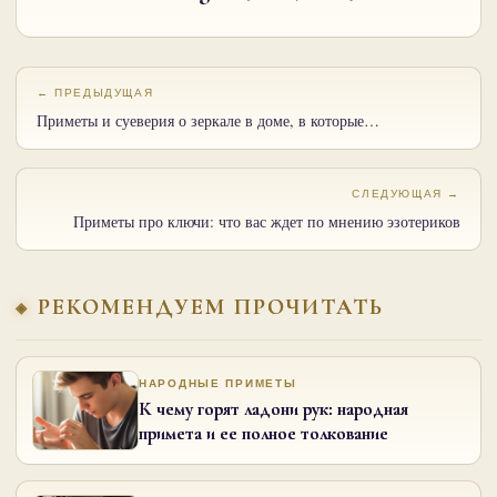
← ПРЕДЫДУЩАЯ
Приметы и суеверия о зеркале в доме, в которые…
СЛЕДУЮЩАЯ →
Приметы про ключи: что вас ждет по мнению эзотериков
РЕКОМЕНДУЕМ ПРОЧИТАТЬ
НАРОДНЫЕ ПРИМЕТЫ
К чему горят ладони рук: народная
примета и ее полное толкование