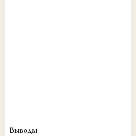
Выводы