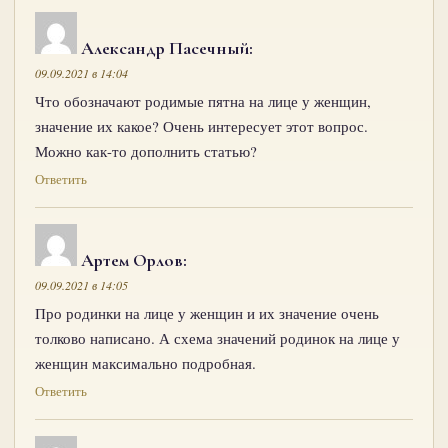
Александр Пасечный
:
09.09.2021 в 14:04
Что обозначают родимые пятна на лице у женщин,
значение их какое? Очень интересует этот вопрос.
Можно как-то дополнить статью?
Ответить
Артем Орлов
:
09.09.2021 в 14:05
Про родинки на лице у женщин и их значение очень
толково написано. А схема значений родинок на лице у
женщин максимально подробная.
Ответить