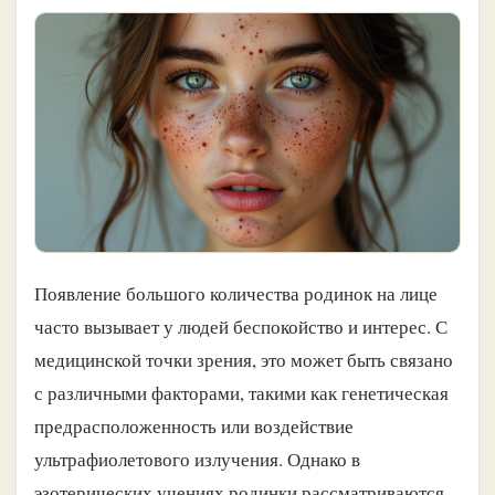
Появление большого количества родинок на лице
часто вызывает у людей беспокойство и интерес. С
медицинской точки зрения, это может быть связано
с различными факторами, такими как генетическая
предрасположенность или воздействие
ультрафиолетового излучения. Однако в
эзотерических учениях родинки рассматриваются