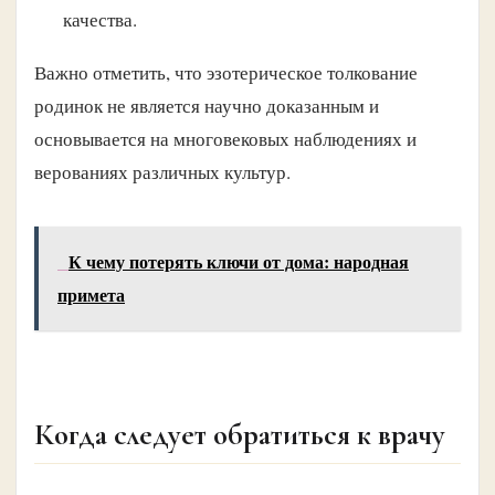
качества.
Важно отметить, что эзотерическое толкование
родинок не является научно доказанным и
основывается на многовековых наблюдениях и
верованиях различных культур.
К чему потерять ключи от дома: народная
примета
Когда следует обратиться к врачу