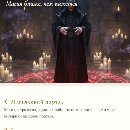
Магия ближе, чем кажется
☾ Магический портал
Магия, астрология, гадания и тайны непознанного — всё о мире
эзотерики на одном портале.