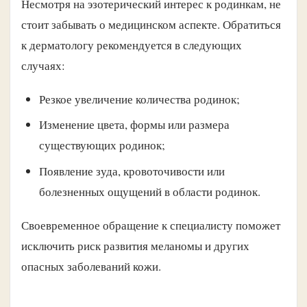
Несмотря на эзотерический интерес к родинкам, не
стоит забывать о медицинском аспекте. Обратиться
к дерматологу рекомендуется в следующих
случаях:
Резкое увеличение количества родинок;
Изменение цвета, формы или размера
существующих родинок;
Появление зуда, кровоточивости или
болезненных ощущений в области родинок.
Своевременное обращение к специалисту поможет
исключить риск развития меланомы и других
опасных заболеваний кожи.