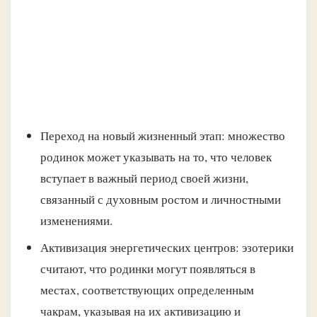
Переход на новый жизненный этап: множество
родинок может указывать на то, что человек
вступает в важный период своей жизни,
связанный с духовным ростом и личностными
изменениями.
Активизация энергетических центров: эзотерики
считают, что родинки могут появляться в
местах, соответствующих определенным
чакрам, указывая на их активизацию и