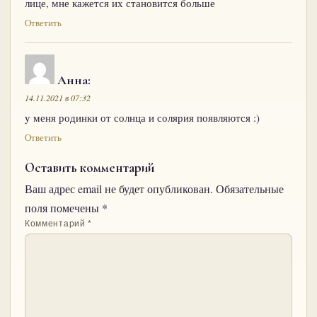
лице, мне кажется их становится больше
Ответить
Анна
:
14.11.2021 в 07:32
у меня родинки от солнца и солярия появляются :)
Ответить
Оставить комментарий
Ваш адрес email не будет опубликован.
Обязательные
поля помечены
*
Комментарий
*