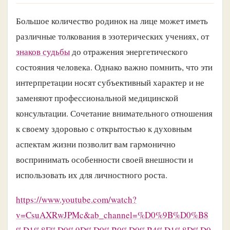
Большое количество родинок на лице может иметь
различные толкования в эзотерических учениях, от
знаков судьбы
до отражения энергетического
состояния человека. Однако важно помнить, что эти
интерпретации носят субъективный характер и не
заменяют профессиональной медицинской
консультации. Сочетание внимательного отношения
к своему здоровью с открытостью к духовным
аспектам жизни позволит вам гармонично
воспринимать особенности своей внешности и
использовать их для личностного роста.
https://www.youtube.com/watch?
v=CsuAXRwJPMc&ab_channel=%D0%9B%D0%B8