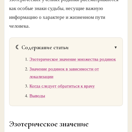
как особые знаки судьбы, несущие важную
информацию о характере и жизненном пути
человека.
☾ Содержание статьи
Эзотерическое значение множества родинок
Значение родинок в зависимости от
локализации
Когда следует обратиться к врачу
Выводы
Эзотерическое значение