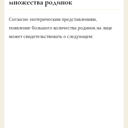
множества родинок
Согласно эзотерическим представлениям,
появление большого количества родинок на лице
может свидетельствовать о следующем: