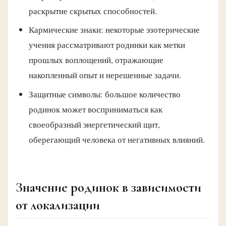
раскрытие скрытых способностей.
Кармические знаки: некоторые эзотерические
учения рассматривают родинки как метки
прошлых воплощений, отражающие
накопленный опыт и нерешенные задачи.
Защитные символы: большое количество
родинок может восприниматься как
своеобразный энергетический щит,
оберегающий человека от негативных влияний.
Значение родинок в зависимости
от локализации