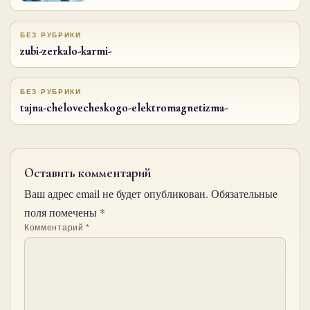
БЕЗ РУБРИКИ
zubi-zerkalo-karmi-
БЕЗ РУБРИКИ
tajna-chelovecheskogo-elektromagnetizma-
Оставить комментарий
Ваш адрес email не будет опубликован.
Обязательные
поля помечены
*
Комментарий
*