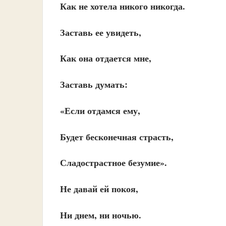
Как не хотела никого никогда.
Заставь ее увидеть,
Как она отдается мне,
Заставь думать:
«Если отдамся ему,
Будет бесконечная страсть,
Сладострастное безумие».
Не давай ей покоя,
Ни днем, ни ночью.