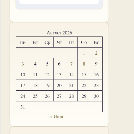
Август 2026
Пн
Вт
Ср
Чт
Пт
Сб
Вс
1
2
3
4
5
6
7
8
9
10
11
12
13
14
15
16
17
18
19
20
21
22
23
24
25
26
27
28
29
30
31
« Июл