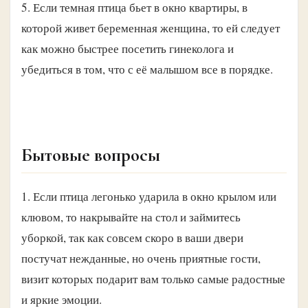
5. Если темная птица бьет в окно квартиры, в
которой живет беременная женщина, то ей следует
как можно быстрее посетить гинеколога и
убедиться в том, что с её малышом все в порядке.
Бытовые вопросы
1. Если птица легонько ударила в окно крылом или
клювом, то накрывайте на стол и займитесь
уборкой, так как совсем скоро в ваши двери
постучат нежданные, но очень приятные гости,
визит которых подарит вам только самые радостные
и яркие эмоции.