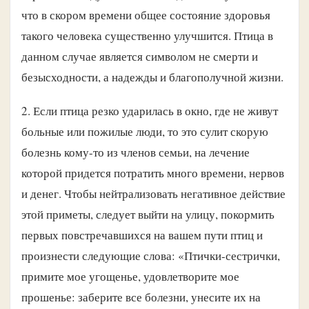
что в скором времени общее состояние здоровья
такого человека существенно улучшится. Птица в
данном случае является символом не смерти и
безысходности, а надежды и благополучной жизни.
2. Если птица резко ударилась в окно, где не живут
больные или пожилые люди, то это сулит скорую
болезнь кому-то из членов семьи, на лечение
которой придется потратить много времени, нервов
и денег. Чтобы нейтрализовать негативное действие
этой приметы, следует выйти на улицу, покормить
первых повстречавшихся на вашем пути птиц и
произнести следующие слова: «Птички-сестрички,
примите мое угощенье, удовлетворите мое
прошенье: заберите все болезни, унесите их на