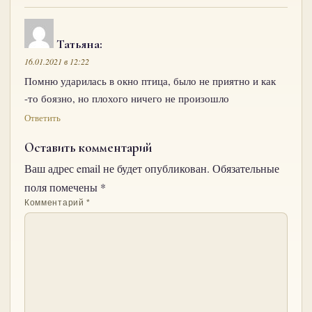
Татьяна
:
16.01.2021 в 12:22
Помню ударилась в окно птица, было не приятно и как
-то боязно, но плохого ничего не произошло
Ответить
Оставить комментарий
Ваш адрес email не будет опубликован.
Обязательные
поля помечены
*
Комментарий
*