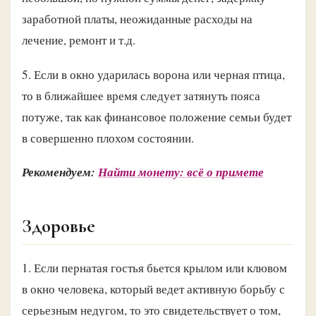
заработной платы, неожиданные расходы на
лечение, ремонт и т.д.
5. Если в окно ударилась ворона или черная птица,
то в ближайшее время следует затянуть пояса
потуже, так как финансовое положение семьи будет
в совершенно плохом состоянии.
Рекомендуем:
Найти монету: всё о примете
Здоровье
1. Если пернатая гостья бьется крылом или клювом
в окно человека, который ведет активную борьбу с
серьезным недугом, то это свидетельствует о том,