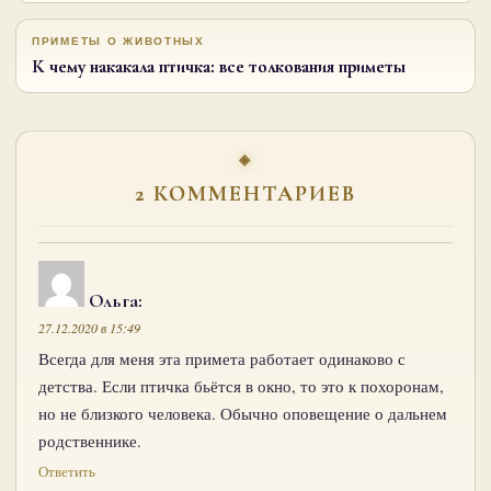
ПРИМЕТЫ О ЖИВОТНЫХ
К чему накакала птичка: все толкования приметы
2 КОММЕНТАРИЕВ
Ольга
:
27.12.2020 в 15:49
Всегда для меня эта примета работает одинаково с
детства. Если птичка бьётся в окно, то это к похоронам,
но не близкого человека. Обычно оповещение о дальнем
родственнике.
Ответить