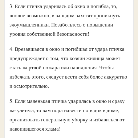
3. Если птичка ударилась об окно и погибла, то,
вполне возможно, в ваш дом захотят проникнуть
злоумышленники. Позаботьтесь о повышении
уровня собственной безопасности!
4. Врезавшаяся в окно и погибшая от удара птичка
предупреждает о том, что хозяин жилища может
стать жертвой пожара или наводнения. Чтобы
избежать этого, следует вести себя более аккуратно
и осмотрительно.
5. Если маленькая птичка ударилась в окно и сразу
же улетела, то вам пора навести порядок в доме,
организовать генеральную уборку и избавиться от
накопившегося хлама!