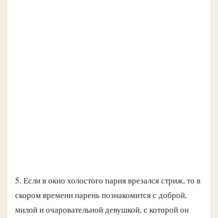
5. Если в окно холостого парня врезался стриж, то в
скором времени парень познакомится с доброй,
милой и очаровательной девушкой, с которой он