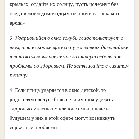
крыльях, отдайте их солнцу, пусть исчезнут без
следа и моим домочадцам не причинят никакого
вреда».
3.
Ударившийся в окно голубь свидетельствует о
том, что в скором времени у маленьких домочадцев
или пожилых членов семьи возникнут небольшие
проблемы со здоровьем. Не затягивайте с визитом
к врачу!
4. Если птица ударяется в окно детской, то
родителям следует больше внимания уделять
здоровью маленьких членов семьи, иначе в
будущем у них в этой сфере могут возникнуть
серьезные проблемы.