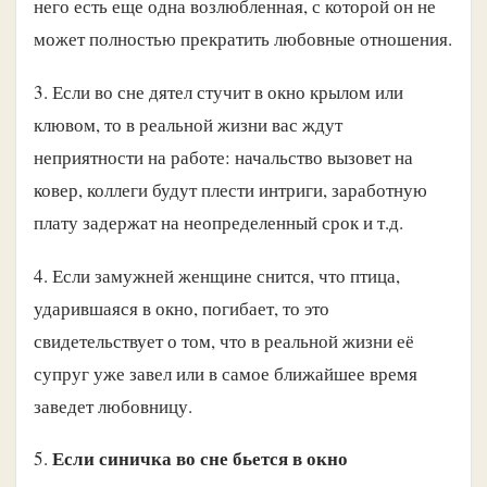
него есть еще одна возлюбленная, с которой он не
может полностью прекратить любовные отношения.
3. Если во сне дятел стучит в окно крылом или
клювом, то в реальной жизни вас ждут
неприятности на работе: начальство вызовет на
ковер, коллеги будут плести интриги, заработную
плату задержат на неопределенный срок и т.д.
4. Если замужней женщине снится, что птица,
ударившаяся в окно, погибает, то это
свидетельствует о том, что в реальной жизни её
супруг уже завел или в самое ближайшее время
заведет любовницу.
Если синичка во сне бьется в окно
5.