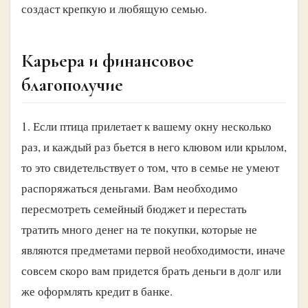
создаст крепкую и любящую семью.
Карьера и финансовое
благополучие
1. Если птица прилетает к вашему окну несколько
раз, и каждый раз бьется в него клювом или крылом,
то это свидетельствует о том, что в семье не умеют
распоряжаться деньгами. Вам необходимо
пересмотреть семейный бюджет и перестать
тратить много денег на те покупки, которые не
являются предметами первой необходимости, иначе
совсем скоро вам придется брать деньги в долг или
же оформлять кредит в банке.