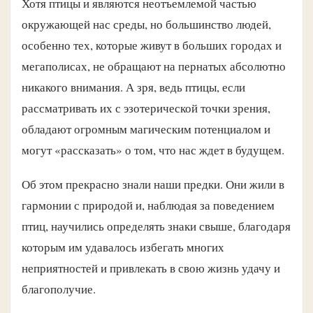
Хотя птицы и являются неотъемлемой частью
окружающей нас среды, но большинство людей,
особенно тех, которые живут в больших городах и
мегаполисах, не обращают на пернатых абсолютно
никакого внимания. А зря, ведь птицы, если
рассматривать их с эзотерической точки зрения,
обладают огромным магическим потенциалом и
могут «рассказать» о том, что нас ждет в будущем.
Об этом прекрасно знали наши предки. Они жили в
гармонии с природой и, наблюдая за поведением
птиц, научились определять знаки свыше, благодаря
которым им удавалось избегать многих
неприятностей и привлекать в свою жизнь удачу и
благополучие.