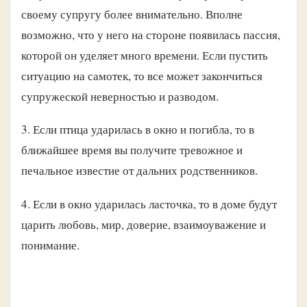
своему супругу более внимательно. Вполне
возможно, что у него на стороне появилась пассия,
которой он уделяет много времени. Если пустить
ситуацию на самотек, то все может закончиться
супружеской неверностью и разводом.
3. Если птица ударилась в окно и погибла, то в
ближайшее время вы получите тревожное и
печальное известие от дальних родственников.
4. Если в окно ударилась ласточка, то в доме будут
царить любовь, мир, доверие, взаимоуважение и
понимание.