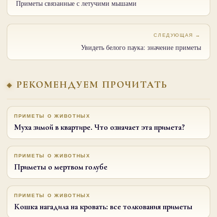
Приметы связанные с летучими мышами
СЛЕДУЮЩАЯ →
Увидеть белого паука: значение приметы
РЕКОМЕНДУЕМ ПРОЧИТАТЬ
ПРИМЕТЫ О ЖИВОТНЫХ
Муха зимой в квартире. Что означает эта примета?
ПРИМЕТЫ О ЖИВОТНЫХ
Приметы о мертвом голубе
ПРИМЕТЫ О ЖИВОТНЫХ
Кошка нагадила на кровать: все толкования приметы