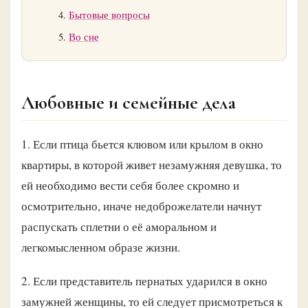
Бытовые вопросы
Во сне
Любовные и семейные дела
1. Если птица бьется клювом или крылом в окно
квартиры, в которой живет незамужняя девушка, то
ей необходимо вести себя более скромно и
осмотрительно, иначе недоброжелатели начнут
распускать сплетни о её аморальном и
легкомысленном образе жизни.
2. Если представитель пернатых ударился в окно
замужней женщины, то ей следует присмотреться к