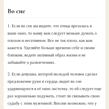
Во сне
1. Если во сне вы видите, что птица врезалась в
ваше окно, то наяву вам следует меньше думать о
плохом и негативном. Все не так плохо, как вам
кажется. Уделяйте больше времени себе и своим
близким, ведите активный образ жизни и не
забывайте о развлечениях.
2. Если девушка, которой молодой человек сделал
предложение руки и сердца, видит во сне
ударяющуюся в её окно ласточку, то ей следует еще
раз хорошенько подумать, стоит ли связывать свою
судьбу с этим мужчиной. Вполне возможно, что у