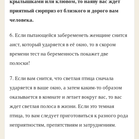
крылышками или клювом, то наяву вас ждет
приятный сюрприз от близкого и дорого вам
человека.
6. Если пытающейся забеременеть женщине снится
аист, который ударяется в её окно, то в скором
времени тест на беременность покажет две
полоски!
7. Если вам снится, что светлая птица сначала
ударяется в ваше окно, а затем каким-то образом
оказывается в комнате и летает вокруг вас, то вас
ждет светлая полоса в жизни. Если это темная
птица, то вам следует приготовиться к разного рода
неприятностям, препятствиям и затруднениям.