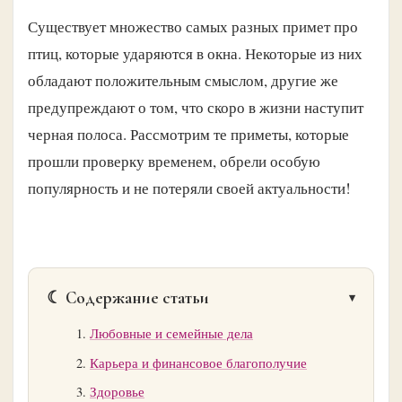
Существует множество самых разных примет про
птиц, которые ударяются в окна. Некоторые из них
обладают положительным смыслом, другие же
предупреждают о том, что скоро в жизни наступит
черная полоса. Рассмотрим те приметы, которые
прошли проверку временем, обрели особую
популярность и не потеряли своей актуальности!
☾ Содержание статьи
Любовные и семейные дела
Карьера и финансовое благополучие
Здоровье