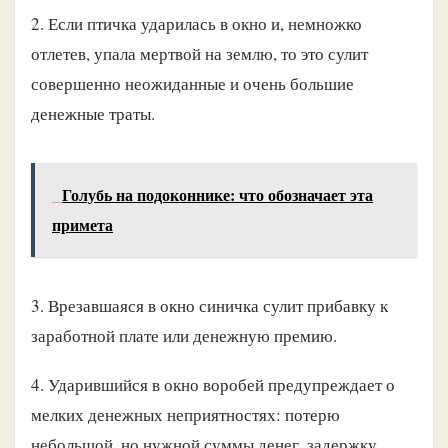
2. Если птичка ударилась в окно и, немножко
отлетев, упала мертвой на землю, то это сулит
совершенно неожиданные и очень большие
денежные траты.
Голубь на подоконнике: что обозначает эта
примета
3. Врезавшаяся в окно синичка сулит прибавку к
заработной плате или денежную премию.
4. Ударившийся в окно воробей предупреждает о
мелких денежных неприятностях: потерю
небольшой, но нужной суммы денег, задержку