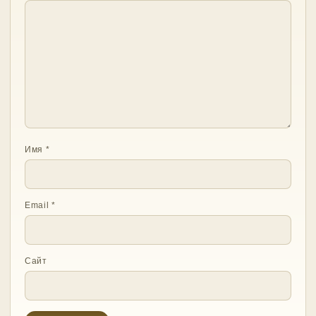
Имя
*
Email
*
Сайт