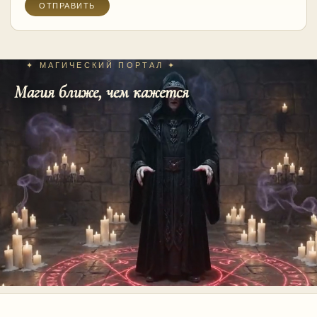
✦ МАГИЧЕСКИЙ ПОРТАЛ ✦
Магия ближе, чем кажется