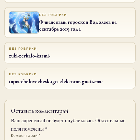
БЕЗ РУБРИКИ
Финансовый гороскоп Водолеев на
сентябрь 2019 года
БЕЗ РУБРИКИ
zubi-zerkalo-karmi-
БЕЗ РУБРИКИ
tajna-chelovecheskogo-elektromagnetizma-
Оставить комментарий
Ваш адрес email не будет опубликован.
Обязательные
поля помечены
*
Комментарий
*