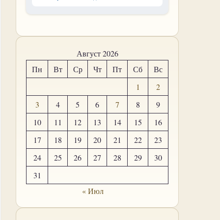
Август 2026
Пн
Вт
Ср
Чт
Пт
Сб
Вс
1
2
3
4
5
6
7
8
9
10
11
12
13
14
15
16
17
18
19
20
21
22
23
24
25
26
27
28
29
30
31
« Июл