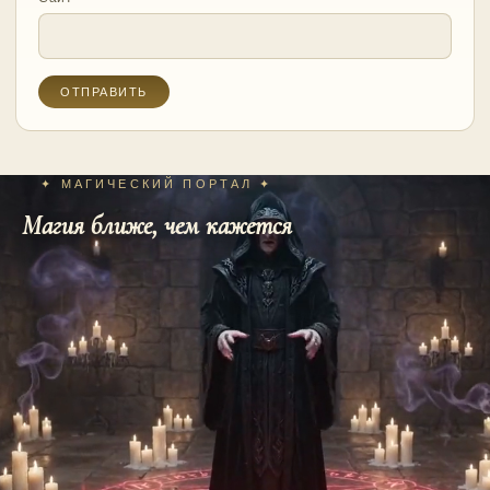
✦ МАГИЧЕСКИЙ ПОРТАЛ ✦
Магия ближе, чем кажется