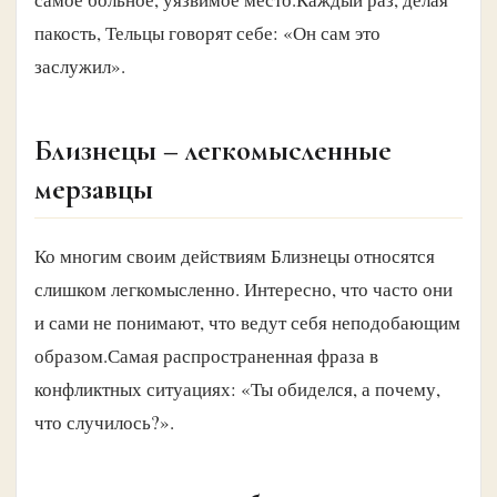
пакость, Тельцы говорят себе: «Он сам это
заслужил».
Близнецы – легкомысленные
мерзавцы
Ко многим своим действиям Близнецы относятся
слишком легкомысленно. Интересно, что часто они
и сами не понимают, что ведут себя неподобающим
образом.Самая распространенная фраза в
конфликтных ситуациях: «Ты обиделся, а почему,
что случилось?».