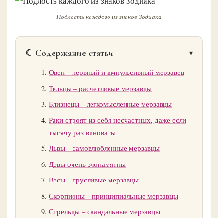
Подлость каждого из знаков Зодиака
☾ Содержание статьи
Овен – нервный и импульсивный мерзавец
Тельцы – расчетливые мерзавцы
Близнецы – легкомысленные мерзавцы
Раки строят из себя несчастных, даже если
тысячу раз виноваты
Львы – самовлюбленные мерзавцы
Девы очень злопамятны
Весы – трусливые мерзавцы
Скорпионы – принципиальные мерзавцы
Стрельцы – скандальные мерзавцы