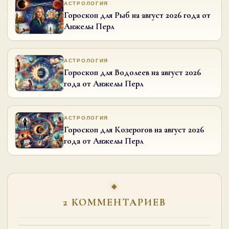
АСТРОЛОГИЯ
Гороскоп для Рыб на август 2026 года от
Анжелы Перл
АСТРОЛОГИЯ
Гороскоп для Водолеев на август 2026
года от Анжелы Перл
АСТРОЛОГИЯ
Гороскоп для Козерогов на август 2026
года от Анжелы Перл
2 КОММЕНТАРИЕВ