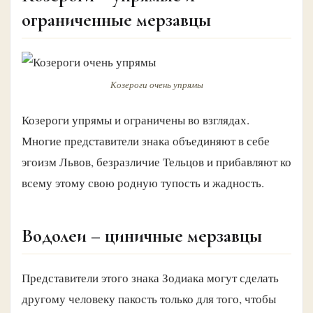
ограниченные мерзавцы
Козероги очень упрямы
Козероги упрямы и ограничены во взглядах.
Многие представители знака объединяют в себе
эгоизм Львов, безразличие Тельцов и прибавляют ко
всему этому свою родную тупость и жадность.
Водолеи – циничные мерзавцы
Представители этого знака Зодиака могут сделать
другому человеку пакость только для того, чтобы