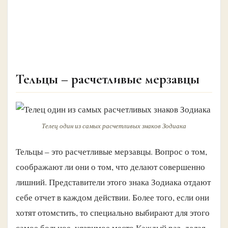
Тельцы – расчетливые мерзавцы
Телец один из самых расчетливых знаков Зодиака
Тельцы – это расчетливые мерзавцы. Вопрос о том,
соображают ли они о том, что делают совершенно
лишний. Представители этого знака Зодиака отдают
себе отчет в каждом действии. Более того, если они
хотят отомстить, то специально выбирают для этого
самое больное, уязвимое место.Каждый раз, делая