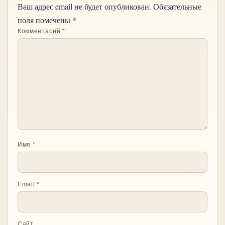
Ваш адрес email не будет опубликован.
Обязательные
поля помечены
*
Комментарий
*
Имя
*
Email
*
Сайт