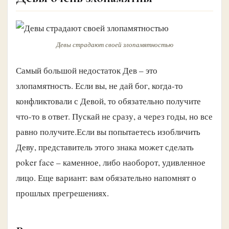
Девы страдают своей злопамятностью
Самый большой недостаток Дев – это
злопамятность. Если вы, не дай бог, когда-то
конфликтовали с Девой, то обязательно получите
что-то в ответ. Пускай не сразу, а через годы, но все
равно получите.Если вы попытаетесь изобличить
Деву, представитель этого знака может сделать
poker face – каменное, либо наоборот, удивленное
лицо. Еще вариант: вам обязательно напомнят о
прошлых прегрешениях.