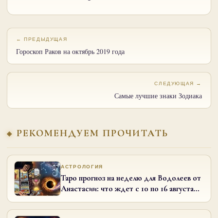
← ПРЕДЫДУЩАЯ
Гороскоп Раков на октябрь 2019 года
СЛЕДУЮЩАЯ →
Самые лучшие знаки Зодиака
РЕКОМЕНДУЕМ ПРОЧИТАТЬ
АСТРОЛОГИЯ
Таро прогноз на неделю для Водолеев от
Анастасии: что ждет с 10 по 16 августа
2026 года