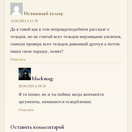
Истинный телец
:
12.04.2021 в 11:38
Да я такой как в том неправдоподобном рассказе о
тельцов, но не считай всех тельцов мерзавцами ушлепок,
сначала проверь всех тельцов диванный дрочун а потом
пиши свою парашу, понял?
Ответить
blackmag
:
26.04.2021 в 16:24
Я то понял, но и ты пойми: когда кончаются
аргументы, начинаются оскорбления)
Ответить
Оставить комментарий