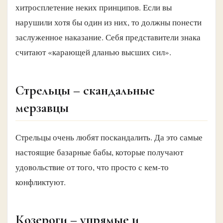
хитросплетение неких принципов. Если вы
нарушили хотя бы один из них, то должны понести
заслуженное наказание. Себя представители знака
считают «карающей дланью высших сил».
Стрельцы – скандальные
мерзавцы
Стрельцы очень любят поскандалить. Да это самые
настоящие базарные бабы, которые получают
удовольствие от того, что просто с кем-то
конфликтуют.
Козероги – упрямые и