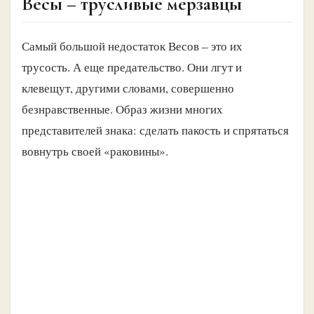
Весы – трусливые мерзавцы
Самый большой недостаток Весов – это их
трусость. А еще предательство. Они лгут и
клевещут, другими словами, совершенно
безнравственные. Образ жизни многих
представителей знака: сделать пакость и спрятаться
вовнутрь своей «раковины».