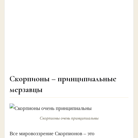
Скорпионы – принципиальные
мерзавцы
Скорпионы очень принципиальны
Все мировоззрение Скорпионов – это