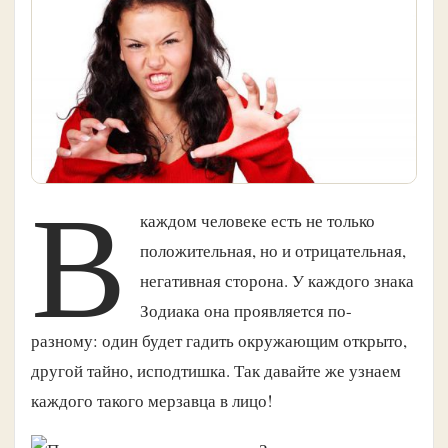
В
каждом человеке есть не только
положительная, но и отрицательная,
негативная сторона. У каждого знака
Зодиака она проявляется по-
разному: один будет гадить окружающим открыто,
другой тайно, исподтишка. Так давайте же узнаем
каждого такого мерзавца в лицо!