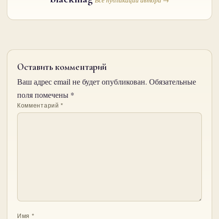
Все публикации автора →
Оставить комментарий
Ваш адрес email не будет опубликован.
Обязательные
поля помечены
*
Комментарий
*
Имя
*