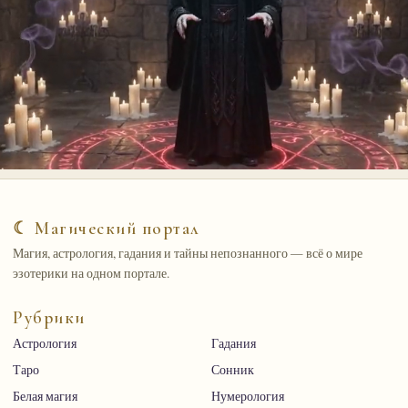
☾ Магический портал
Магия, астрология, гадания и тайны непознанного — всё о мире
эзотерики на одном портале.
Рубрики
Астрология
Гадания
Таро
Сонник
Белая магия
Нумерология