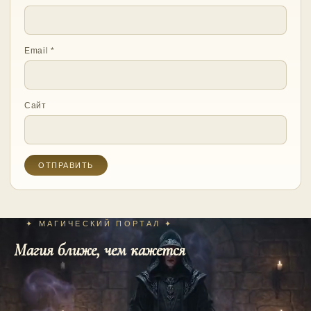
Email
*
Сайт
✦ МАГИЧЕСКИЙ ПОРТАЛ ✦
Магия ближе, чем кажется