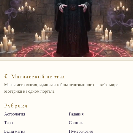
☾ Магический портал
Магия, астрология, гадания и тайны непознанного — всё о мире
эзотерики на одном портале.
Рубрики
Астрология
Гадания
Таро
Сонник
Белая магия
Нумерология