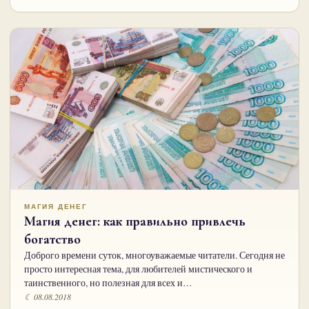
МАГИЯ ДЕНЕГ
Магия денег: как правильно привлечь
богатство
Доброго времени суток, многоуважаемые читатели. Сегодня не
просто интересная тема, для любителей мистического и
таинственного, но полезная для всех и…
☾ 08.08.2018