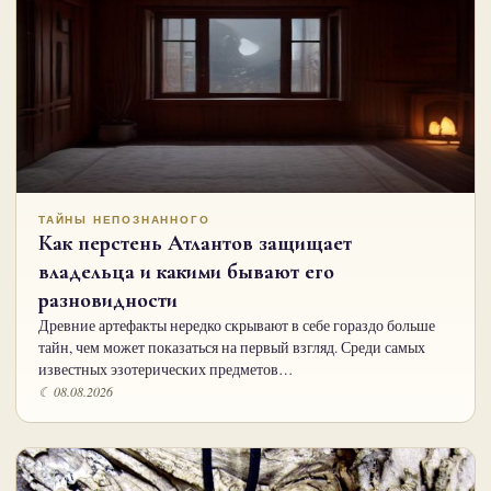
ТАЙНЫ НЕПОЗНАННОГО
Как перстень Атлантов защищает
владельца и какими бывают его
разновидности
Древние артефакты нередко скрывают в себе гораздо больше
тайн, чем может показаться на первый взгляд. Среди самых
известных эзотерических предметов…
☾ 08.08.2026