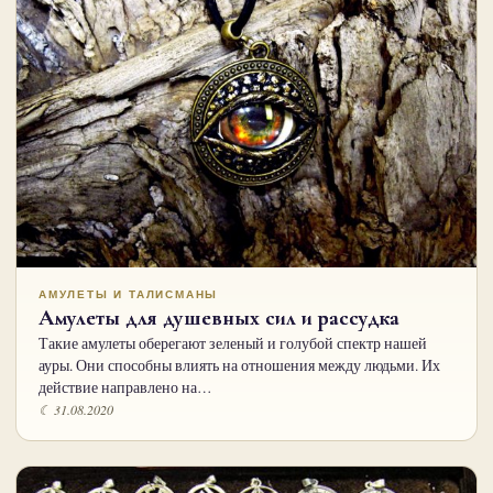
АМУЛЕТЫ И ТАЛИСМАНЫ
Амулеты для душевных сил и рассудка
Такие амулеты оберегают зеленый и голубой спектр нашей
ауры. Они способны влиять на отношения между людьми. Их
действие направлено на…
☾ 31.08.2020