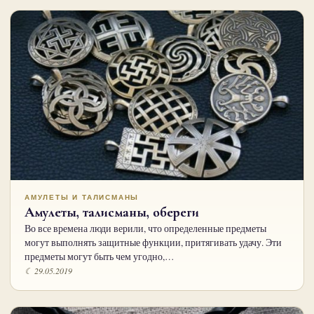
АМУЛЕТЫ И ТАЛИСМАНЫ
Амулеты, талисманы, обереги
Во все времена люди верили, что определенные предметы
могут выполнять защитные функции, притягивать удачу. Эти
предметы могут быть чем угодно,…
☾ 29.05.2019