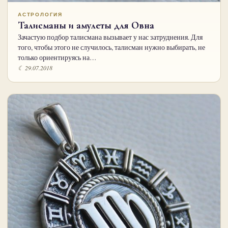
АСТРОЛОГИЯ
Талисманы и амулеты для Овна
Зачастую подбор талисмана вызывает у нас затруднения. Для
того, чтобы этого не случилось, талисман нужно выбирать, не
только ориентируясь на…
☾ 29.07.2018