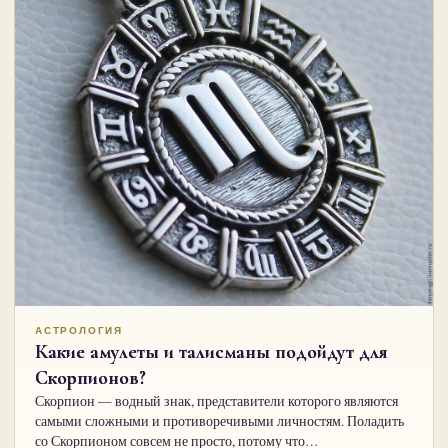
АСТРОЛОГИЯ
Какие амулеты и талисманы подойдут для
Скорпионов?
Скорпион — водный знак, представители которого являются
самыми сложными и противоречивыми личностям. Поладить
со Скорпионом совсем не просто, потому что…