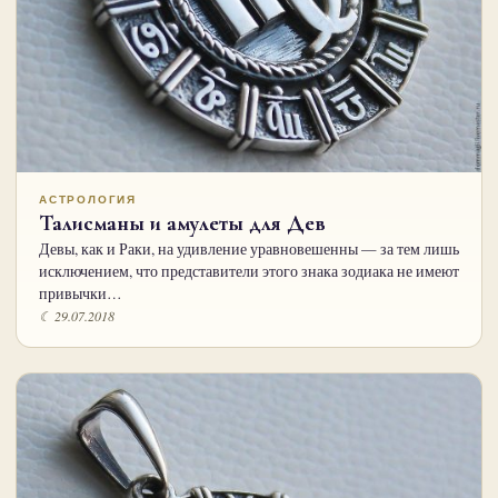
АСТРОЛОГИЯ
Талисманы и амулеты для Дев
Девы, как и Раки, на удивление уравновешенны — за тем лишь
исключением, что представители этого знака зодиака не имеют
привычки…
☾ 29.07.2018