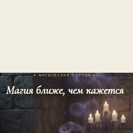
✦ МАГИЧЕСКИЙ ПОРТАЛ ✦
Магия ближе, чем кажется