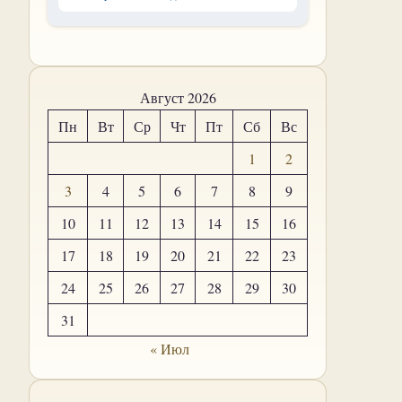
Август 2026
Пн
Вт
Ср
Чт
Пт
Сб
Вс
1
2
3
4
5
6
7
8
9
10
11
12
13
14
15
16
17
18
19
20
21
22
23
24
25
26
27
28
29
30
31
« Июл