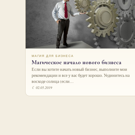
МАГИЯ ДЛЯ БИЗНЕСА
Магическое начало нового бизнеса
Если вы хотите начать новый бизнес, выполните мои
рекомендации и все у вас будет хорошо. Уединитесь на
восходе солнца (если…
☾ 02.05.2019