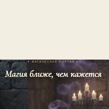
✦ МАГИЧЕСКИЙ ПОРТАЛ ✦
Магия ближе, чем кажется