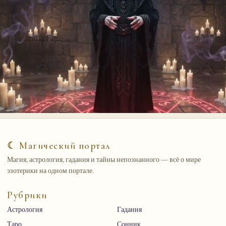
☾ Магический портал
Магия, астрология, гадания и тайны непознанного — всё о мире
эзотерики на одном портале.
Рубрики
Астрология
Гадания
Таро
Сонник