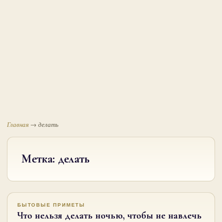
Главная
→
делать
Метка:
делать
БЫТОВЫЕ ПРИМЕТЫ
Что нельзя делать ночью, чтобы не навлечь