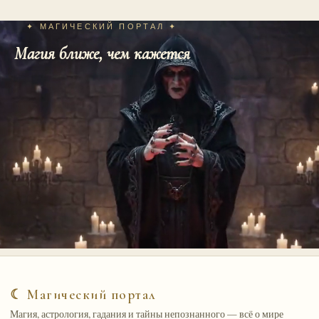
✦ МАГИЧЕСКИЙ ПОРТАЛ ✦
Магия ближе, чем кажется
☾ Магический портал
Магия, астрология, гадания и тайны непознанного — всё о мире