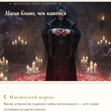
✦ МАГИЧЕСКИЙ ПОРТАЛ ✦
Магия ближе, чем кажется
☾ Магический портал
Магия, астрология, гадания и тайны непознанного — всё о мире
эзотерики на одном портале.