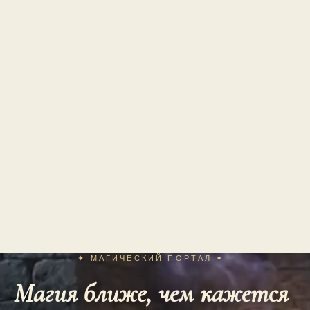
✦ МАГИЧЕСКИЙ ПОРТАЛ ✦
Магия ближе, чем кажется