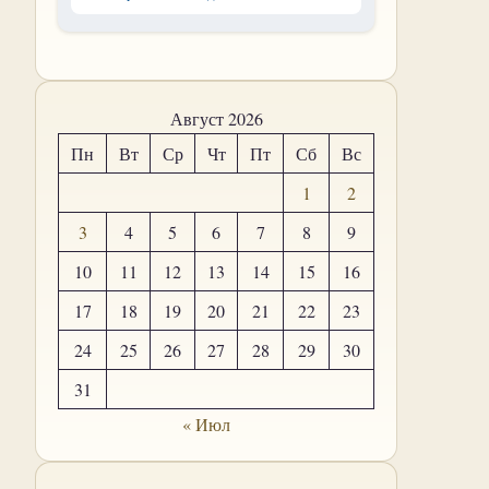
Август 2026
Пн
Вт
Ср
Чт
Пт
Сб
Вс
1
2
3
4
5
6
7
8
9
10
11
12
13
14
15
16
17
18
19
20
21
22
23
24
25
26
27
28
29
30
31
« Июл