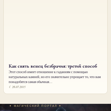
Как снять венец безбрачия: третий способ
Этот способ имеет отношение к гаданиям с помощью
натуральных камней, но его значительно упрощает то, что вам
понадобятся самая обычная…
☾ 26.07.2015
✦ МАГИЧЕСКИЙ ПОРТАЛ ✦