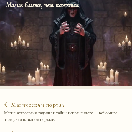
Магия ближе, чем кажется
☾ Магический портал
Магия, астрология, гадания и тайны непознанного — всё о мире
эзотерики на одном портале.