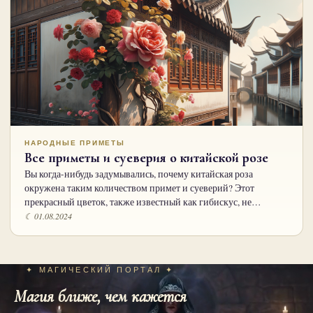
НАРОДНЫЕ ПРИМЕТЫ
Все приметы и суеверия о китайской розе
Вы когда-нибудь задумывались, почему китайская роза
окружена таким количеством примет и суеверий? Этот
прекрасный цветок, также известный как гибискус, не…
☾ 01.08.2024
✦ МАГИЧЕСКИЙ ПОРТАЛ ✦
Магия ближе, чем кажется