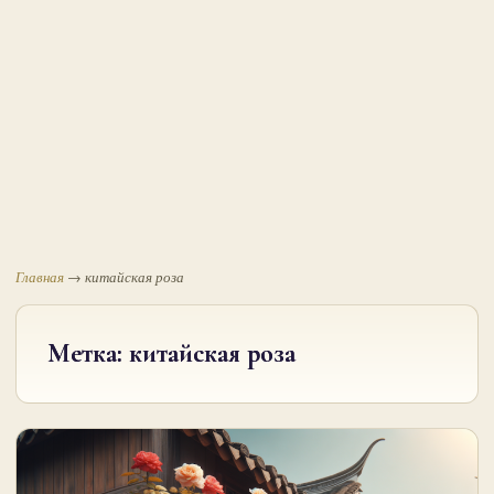
Главная
→
китайская роза
Метка:
китайская роза