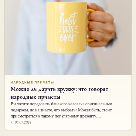
НАРОДНЫЕ ПРИМЕТЫ
Можно ли дарить кружку: что говорят
народные приметы
Вы хотите порадовать близкого человека оригинальным
подарком, но не знаете, что выбрать? Может быть, стоит
присмотреться к такому популярному презенту,…
☾ 05.07.2024