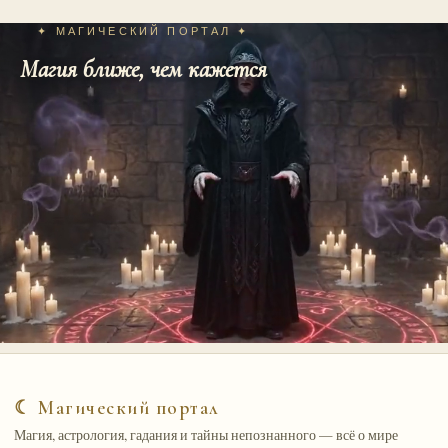
✦ МАГИЧЕСКИЙ ПОРТАЛ ✦
Магия ближе, чем кажется
☾ Магический портал
Магия, астрология, гадания и тайны непознанного — всё о мире