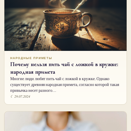
НАРОДНЫЕ ПРИМЕТЫ
Почему нельзя пить чай с ложкой в кружке:
народная примета
Многие люди любят пить чай с ложкой в кружке. Однако
существует древняя народная примета, согласно которой такая
привычка несет разного…
☾ 29.07.2024