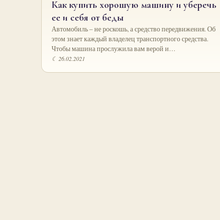
Как купить хорошую машину и уберечь
ее и себя от беды
Автомобиль – не роскошь, а средство передвижения. Об
этом знает каждый владелец транспортного средства.
Чтобы машина прослужила вам верой и…
☾ 26.02.2021