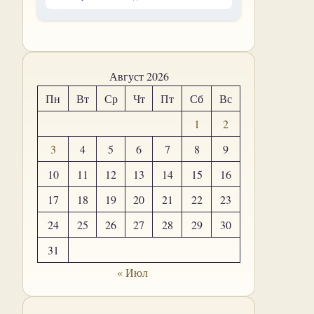
Август 2026
Пн
Вт
Ср
Чт
Пт
Сб
Вс
1
2
3
4
5
6
7
8
9
10
11
12
13
14
15
16
17
18
19
20
21
22
23
24
25
26
27
28
29
30
31
« Июл