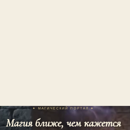
✦ МАГИЧЕСКИЙ ПОРТАЛ ✦
Магия ближе, чем кажется