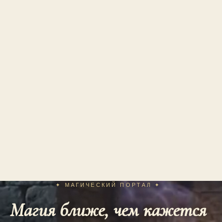
✦ МАГИЧЕСКИЙ ПОРТАЛ ✦
Магия ближе, чем кажется