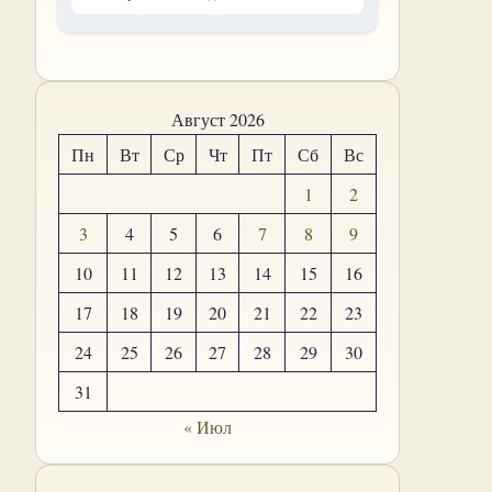
Август 2026
Пн
Вт
Ср
Чт
Пт
Сб
Вс
1
2
3
4
5
6
7
8
9
10
11
12
13
14
15
16
17
18
19
20
21
22
23
24
25
26
27
28
29
30
31
« Июл