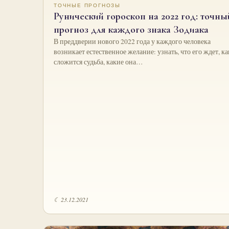
ТОЧНЫЕ ПРОГНОЗЫ
Рунический гороскоп на 2022 год: точны
прогноз для каждого знака Зодиака
В преддверии нового 2022 года у каждого человека
возникает естественное желание: узнать, что его ждет, ка
сложится судьба, какие она…
☾ 23.12.2021