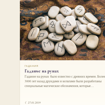
ГАДАНИЯ
Гадание на рунах
Гадание на рунах было известно с древних времен. Боле
3000 лет назад друидами и кельтами были разработаны
специальные магические обозначения, которые…
☾ 27.01.2019