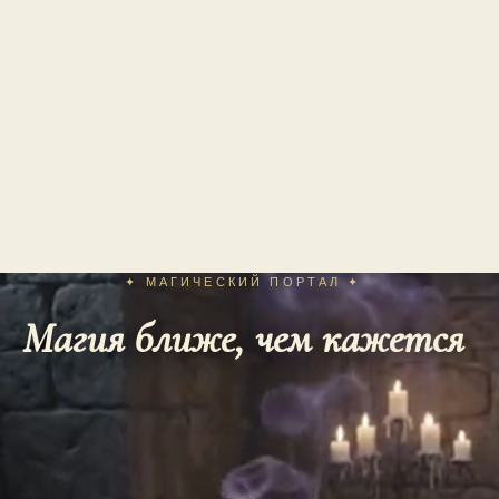
✦ МАГИЧЕСКИЙ ПОРТАЛ ✦
Магия ближе, чем кажется