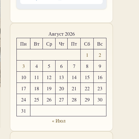
Август 2026
Пн
Вт
Ср
Чт
Пт
Сб
Вс
1
2
3
4
5
6
7
8
9
10
11
12
13
14
15
16
17
18
19
20
21
22
23
24
25
26
27
28
29
30
31
« Июл