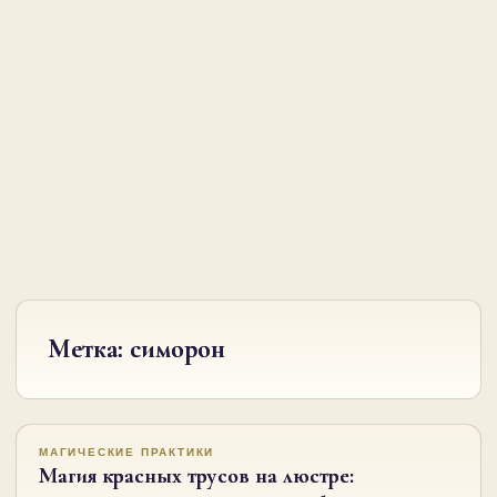
Метка:
симорон
МАГИЧЕСКИЕ ПРАКТИКИ
Магия красных трусов на люстре: