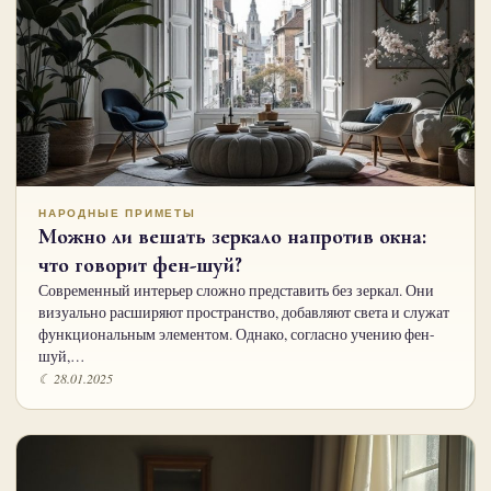
НАРОДНЫЕ ПРИМЕТЫ
Можно ли вешать зеркало напротив окна:
что говорит фен-шуй?
Современный интерьер сложно представить без зеркал. Они
визуально расширяют пространство, добавляют света и служат
функциональным элементом. Однако, согласно учению фен-
шуй,…
☾ 28.01.2025