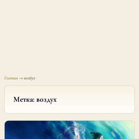
Главная
→
воздух
Метка:
воздух