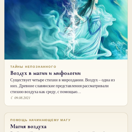
ТАЙНЫ НЕПОЗНАННОГО
Воздух в магии и мифологии
Существует четыре стихии в мироздании. Воздух – одна из
них. Древние славянские представления рассматривали
стихию воздуха как среду, с помощью…
☾ 09.08.2021
ПОМОЩЬ НАЧИНАЮЩЕМУ МАГУ
Магия воздуха