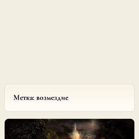
Метка:
возмездие