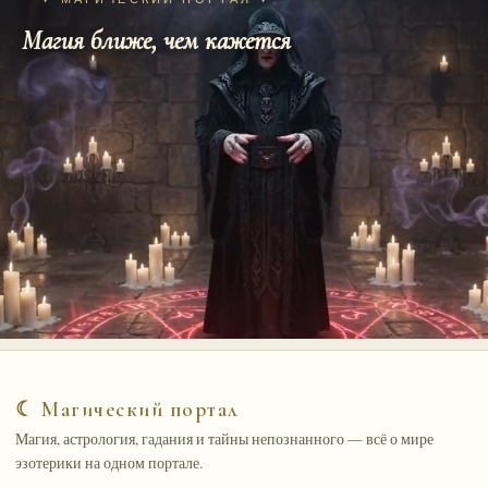
Магия ближе, чем кажется
☾ Магический портал
Магия, астрология, гадания и тайны непознанного — всё о мире
эзотерики на одном портале.