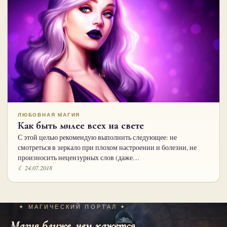
ЛЮБОВНАЯ МАГИЯ
Как быть милее всех на свете
С этой целью рекомендую выполнить следующее: не
смотреться в зеркало при плохом настроении и болезни, не
произносить нецензурных слов (даже…
☾ 24.07.2018
✦ МАГИЧЕСКИЙ ПОРТАЛ ✦
Магия ближе, чем кажется