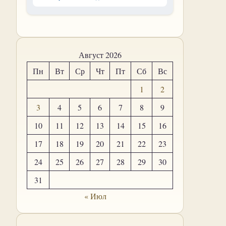
Август 2026
Пн
Вт
Ср
Чт
Пт
Сб
Вс
1
2
3
4
5
6
7
8
9
10
11
12
13
14
15
16
17
18
19
20
21
22
23
24
25
26
27
28
29
30
31
« Июл