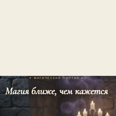
✦ МАГИЧЕСКИЙ ПОРТАЛ ✦
Магия ближе, чем кажется