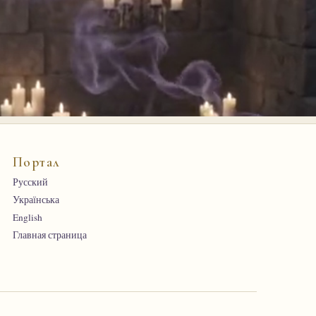
Портал
Русский
Українська
English
Главная страница