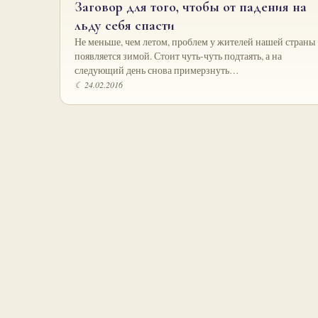
Заговор для того, чтобы от падения на
льду себя спасти
Не меньше, чем летом, проблем у жителей нашей страны
появляется зимой. Стоит чуть-чуть подтаять, а на
следующий день снова примерзнуть…
☾ 24.02.2016