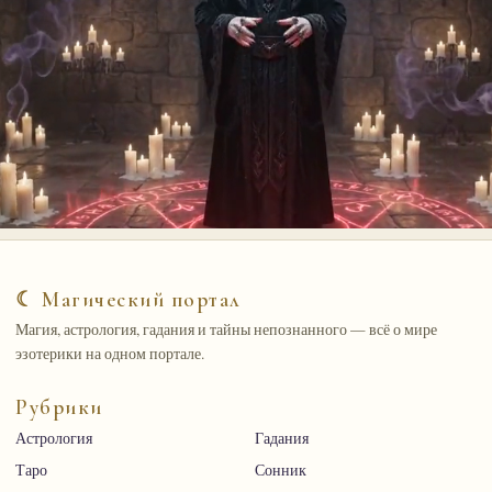
☾ Магический портал
Магия, астрология, гадания и тайны непознанного — всё о мире
эзотерики на одном портале.
Рубрики
Астрология
Гадания
Таро
Сонник