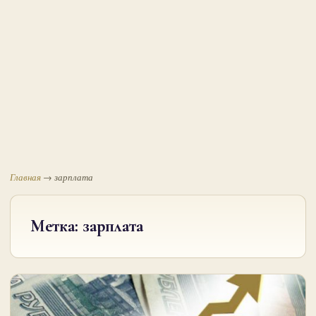
Главная
→
зарплата
Метка:
зарплата