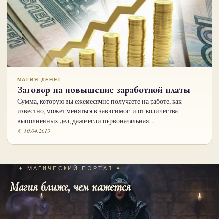
МАГИЯ ДЕНЕГ
Заговор на повышение заработной платы
Сумма, которую вы ежемесячно получаете на работе, как
известно, может меняться в зависимости от количества
выполненных дел, даже если первоначальная…
☾ 10.04.2019
✦ МАГИЧЕСКИЙ ПОРТАЛ ✦
Магия ближе, чем кажется