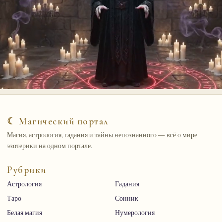
☾ Магический портал
Магия, астрология, гадания и тайны непознанного — всё о мире
эзотерики на одном портале.
Рубрики
Астрология
Гадания
Таро
Сонник
Белая магия
Нумерология