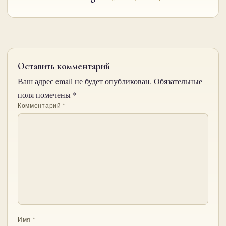
Оставить комментарий
Ваш адрес email не будет опубликован.
Обязательные
поля помечены
*
Комментарий
*
Имя
*