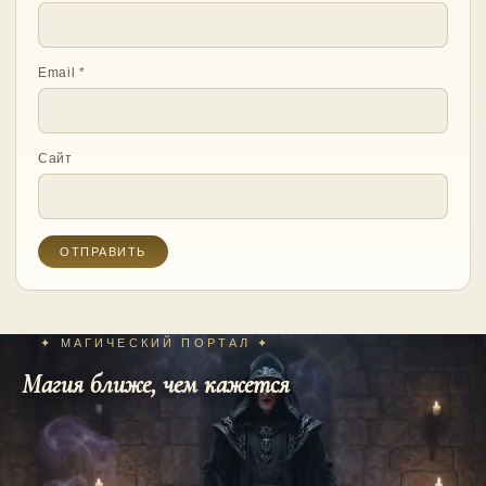
Email
*
Сайт
✦ МАГИЧЕСКИЙ ПОРТАЛ ✦
Магия ближе, чем кажется