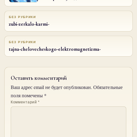
БЕЗ РУБРИКИ
zubi-zerkalo-karmi-
БЕЗ РУБРИКИ
tajna-chelovecheskogo-elektromagnetizma-
Оставить комментарий
Ваш адрес email не будет опубликован.
Обязательные
поля помечены
*
Комментарий
*