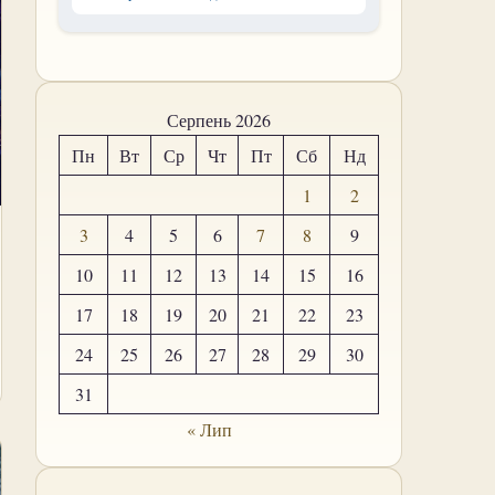
Серпень 2026
Пн
Вт
Ср
Чт
Пт
Сб
Нд
1
2
3
4
5
6
7
8
9
10
11
12
13
14
15
16
17
18
19
20
21
22
23
24
25
26
27
28
29
30
31
« Лип