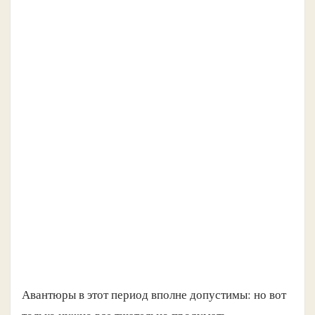
Авантюры в этот период вполне допустимы: но вот