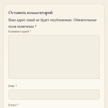
Оставить комментарий
Ваш адрес email не будет опубликован.
Обязательные
поля помечены
*
Комментарий
*
Имя
*
Email
*