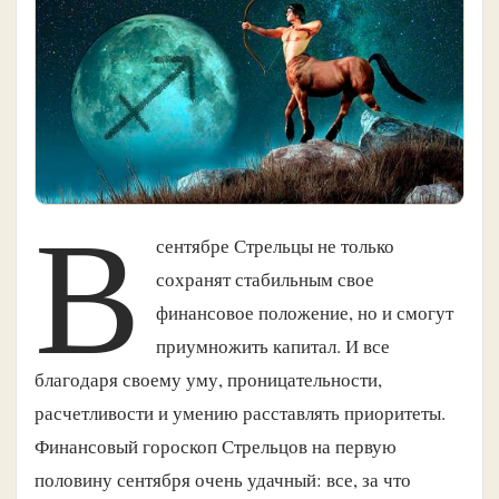
В
сентябре Стрельцы не только
сохранят стабильным свое
финансовое положение, но и смогут
приумножить капитал. И все
благодаря своему уму, проницательности,
расчетливости и умению расставлять приоритеты.
Финансовый гороскоп Стрельцов на первую
половину сентября очень удачный: все, за что