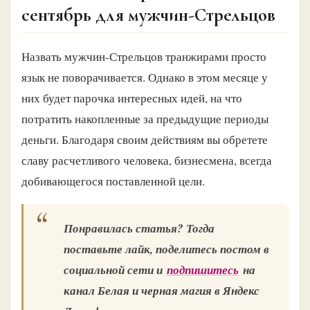
сентябрь для мужчин-Стрельцов
Назвать мужчин-Стрельцов транжирами просто
язык не поворачивается. Однако в этом месяце у
них будет парочка интересных идей, на что
потратить накопленные за предыдущие периоды
деньги. Благодаря своим действиям вы обретете
славу расчетливого человека, бизнесмена, всегда
добивающегося поставленной цели.
Понравилась статья? Тогда
поставьте лайк, поделитесь постом в
социальной сети и
подпишитесь
на
канал Белая и черная магия в Яндекс