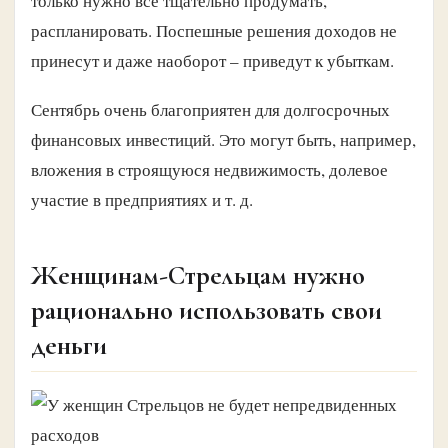
только нужно все тщательно продумать,
распланировать. Поспешные решения доходов не
принесут и даже наоборот – приведут к убыткам.
Сентябрь очень благоприятен для долгосрочных
финансовых инвестиций. Это могут быть, например,
вложения в строящуюся недвижимость, долевое
участие в предприятиях и т. д.
Женщинам-Стрельцам нужно
рационально использовать свои
деньги