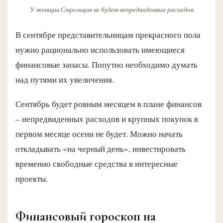
У женщин Стрельцов не будет непредвиденных расходов
В сентябре представительницам прекрасного пола
нужно рационально использовать имеющиеся
финансовые запасы. Попутно необходимо думать
над путями их увеличения.
Сентябрь будет ровным месяцем в плане финансов
– непредвиденных расходов и крупных покупок в
первом месяце осени не будет. Можно начать
откладывать «на черный день», инвестировать
временно свободные средства в интересные
проекты.
Финансовый гороскоп на