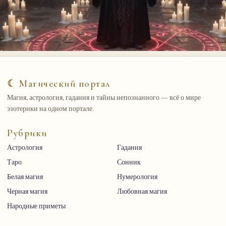
☾ Магический портал
Магия, астрология, гадания и тайны непознанного — всё о мире
эзотерики на одном портале.
Рубрики
Астрология
Гадания
Таро
Сонник
Белая магия
Нумерология
Черная магия
Любовная магия
Народные приметы