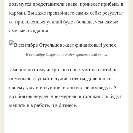
возьмутся представители знака, принесет прибыль в
карман. Вы даже превзойдете самих себя: результат
от приложенных усилий будет больше, чем самые
смелые ожидания.
В сентябре Стрельцов ждет финансовый успех
Именно поэтому астрологи советуют на сентябрь:
поменьше слушайте чужие советы, доверьтесь
своему уму и интуиции, и они вас не подведут. А
вот боязнь неудач, чрезмерная осторожность будут
мешать и в работе, и в бизнесе.