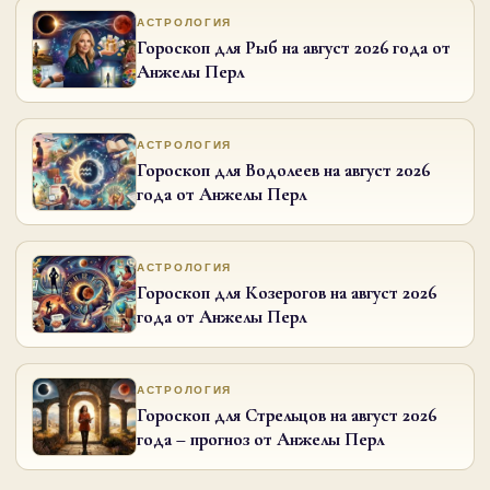
АСТРОЛОГИЯ
Гороскоп для Рыб на август 2026 года от
Анжелы Перл
АСТРОЛОГИЯ
Гороскоп для Водолеев на август 2026
года от Анжелы Перл
АСТРОЛОГИЯ
Гороскоп для Козерогов на август 2026
года от Анжелы Перл
АСТРОЛОГИЯ
Гороскоп для Стрельцов на август 2026
года – прогноз от Анжелы Перл