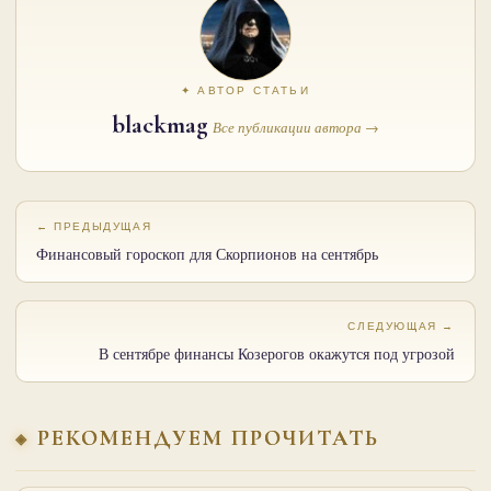
✦ АВТОР СТАТЬИ
blackmag
Все публикации автора →
← ПРЕДЫДУЩАЯ
Финансовый гороскоп для Скорпионов на сентябрь
СЛЕДУЮЩАЯ →
В сентябре финансы Козерогов окажутся под угрозой
РЕКОМЕНДУЕМ ПРОЧИТАТЬ