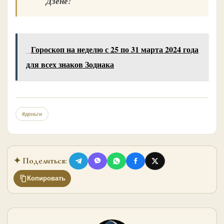
Дзене!
Гороскоп на неделю с 25 по 31 марта 2024 года
для всех знаков Зодиака
#деньги
✦ Поделиться:
Копировать