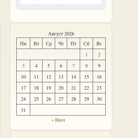
Август 2026
Пн
Вт
Ср
Чт
Пт
Сб
Вс
1
2
3
4
5
6
7
8
9
10
11
12
13
14
15
16
17
18
19
20
21
22
23
24
25
26
27
28
29
30
31
« Июл