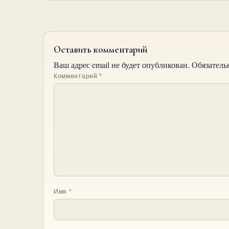
Оставить комментарий
Ваш адрес email не будет опубликован.
Обязатель
Комментарий
*
Имя
*