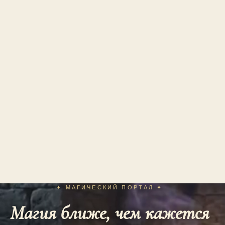
✦ МАГИЧЕСКИЙ ПОРТАЛ ✦
Магия ближе, чем кажется