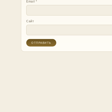
Email
*
Сайт