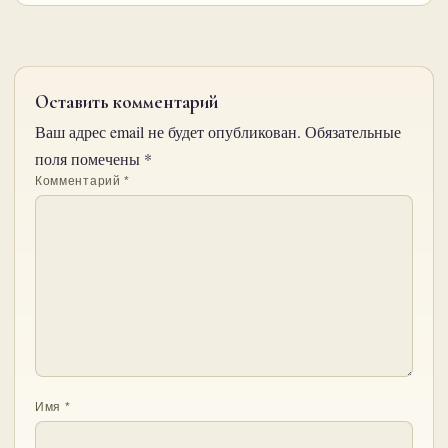
Оставить комментарий
Ваш адрес email не будет опубликован.
Обязательные
поля помечены
*
Комментарий
*
Имя
*