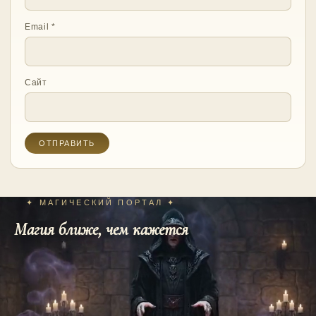
Email
*
Сайт
✦ МАГИЧЕСКИЙ ПОРТАЛ ✦
Магия ближе, чем кажется