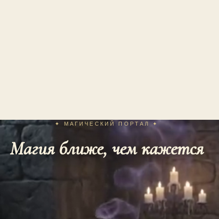
✦ МАГИЧЕСКИЙ ПОРТАЛ ✦
Магия ближе, чем кажется