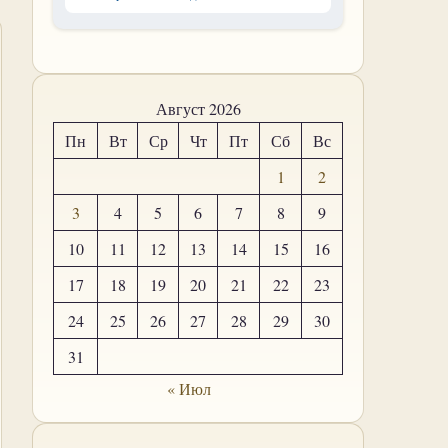
Август 2026
Пн
Вт
Ср
Чт
Пт
Сб
Вс
1
2
3
4
5
6
7
8
9
10
11
12
13
14
15
16
17
18
19
20
21
22
23
24
25
26
27
28
29
30
31
« Июл