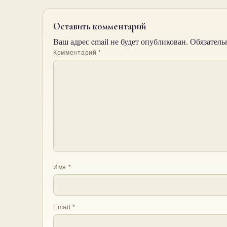
Оставить комментарий
Ваш адрес email не будет опубликован.
Обязатель
Комментарий
*
Имя
*
Email
*