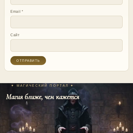
Email
*
Сайт
✦ МАГИЧЕСКИЙ ПОРТАЛ ✦
Магия ближе, чем кажется