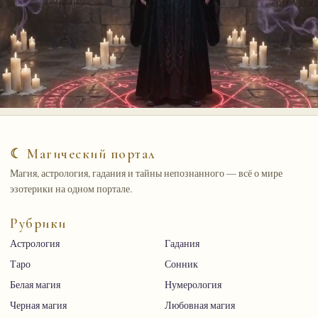
☾ Магический портал
Магия, астрология, гадания и тайны непознанного — всё о мире
эзотерики на одном портале.
Рубрики
Астрология
Гадания
Таро
Сонник
Белая магия
Нумерология
Черная магия
Любовная магия