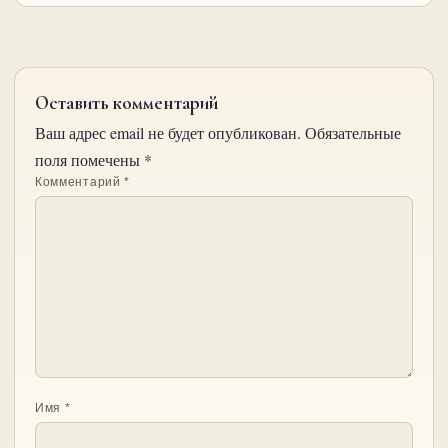
Оставить комментарий
Ваш адрес email не будет опубликован.
Обязательные
поля помечены
*
Комментарий
*
Имя
*