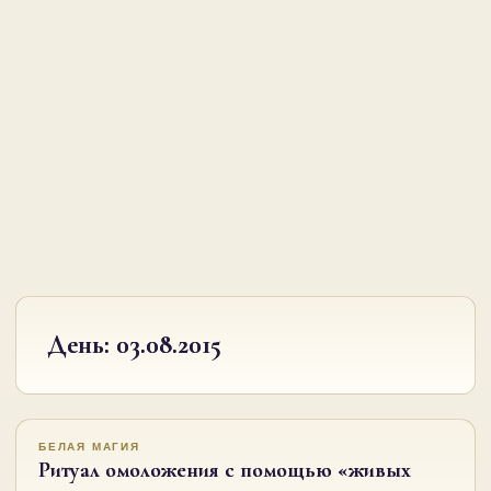
День:
03.08.2015
БЕЛАЯ МАГИЯ
Ритуал омоложения с помощью «живых