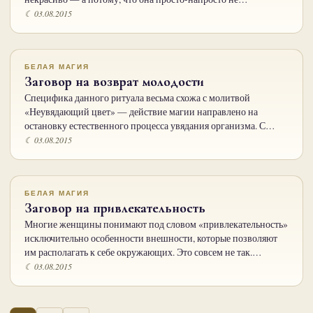
☾ 03.08.2015
БЕЛАЯ МАГИЯ
Заговор на возврат молодости
Специфика данного ритуала весьма схожа с молитвой
«Неувядающий цвет» — действие магии направлено на
остановку естественного процесса увядания организма. С…
☾ 03.08.2015
БЕЛАЯ МАГИЯ
Заговор на привлекательность
Многие женщины понимают под словом «привлекательность»
исключительно особенности внешности, которые позволяют
им располагать к себе окружающих. Это совсем не так.…
☾ 03.08.2015