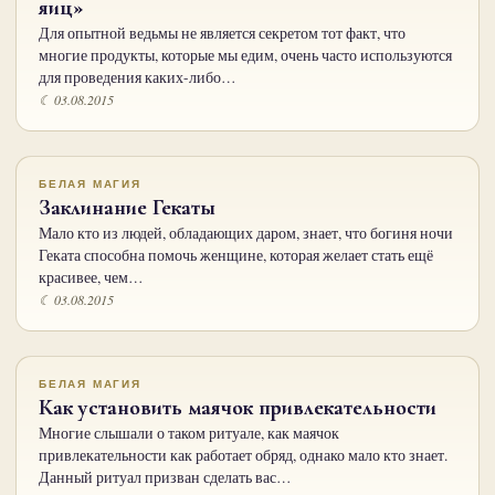
яиц»
Для опытной ведьмы не является секретом тот факт, что
многие продукты, которые мы едим, очень часто используются
для проведения каких-либо…
☾ 03.08.2015
БЕЛАЯ МАГИЯ
Заклинание Гекаты
Мало кто из людей, обладающих даром, знает, что богиня ночи
Геката способна помочь женщине, которая желает стать ещё
красивее, чем…
☾ 03.08.2015
БЕЛАЯ МАГИЯ
Как установить маячок привлекательности
Многие слышали о таком ритуале, как маячок
привлекательности как работает обряд, однако мало кто знает.
Данный ритуал призван сделать вас…