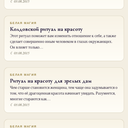
☾ 03.08.2015
БЕЛАЯ МАГИЯ
Колдовской ритуал на красоту
Этот ритуал поможет вам изменить отношение к себе, а также
сделает совершенно иным человеком в глазах окру­жающих.
Он влияет только…
☾ 03.08.2015
БЕЛАЯ МАГИЯ
Ритуал на красоту для зрелых дам
Чем старше становится женщина, тем чаще она задумывается о
том, что её драгоценная красота начинает увядать. Разумеется,
многие стараются как…
☾ 03.08.2015
БЕЛАЯ МАГИЯ