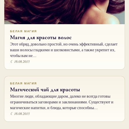
БЕЛАЯ МАГИЯ
Магия для красоты волос
Этот обряд, довольно простой, но очень эффективный, сделает
ваши волосы гладкими и шелковистыми, а также укрепит их,
чтобы вам не…
☾ 16.08.2015
БЕЛАЯ МАГИЯ
Магический чай для красоты
Многие люди, обладающие даром, далеко не всегда готовы
ограничиваться заговорами и заклинаниями. Существуют и
магические напитки, и блюда, которые способны…
☾ 16.08.2015