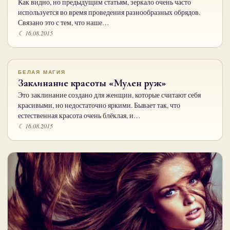
Как видно, но предыдущим статьям, зеркало очень часто
используется во время проведения разнообразных обрядов.
Связано это с тем, что наше…
☾ 16.08.2015
БЕЛАЯ МАГИЯ
Заклинание красоты «Мулен руж»
Это заклинание создано для женщин, которые считают себя
красивыми, но недостаточно яркими. Бывает так, что
естественная красота очень блёклая, и…
☾ 16.08.2015