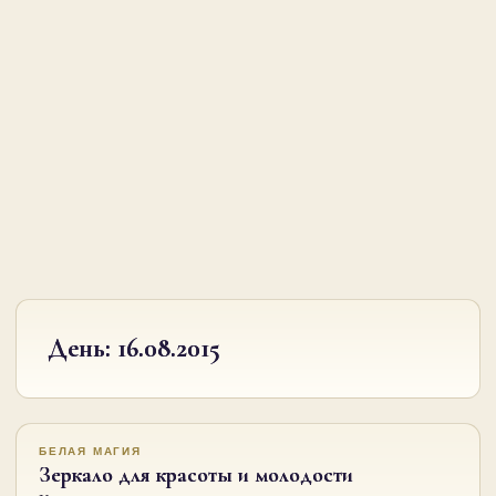
День:
16.08.2015
БЕЛАЯ МАГИЯ
Зеркало для красоты и молодости