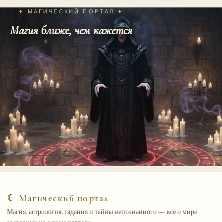
✦ МАГИЧЕСКИЙ ПОРТАЛ ✦
Магия ближе, чем кажется
☾ Магический портал
Магия, астрология, гадания и тайны непознанного — всё о мире