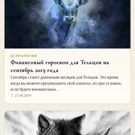
АСТРОЛОГИЯ
Финансовый гороскоп для Тельцов на
сентябрь 2019 года
Сентябрь станет денежным месяцем для Тельцов. Это время,
когда вы можете приумножить свой капитал, но при условии,
если будете внимательны…
☾ 27.08.2019