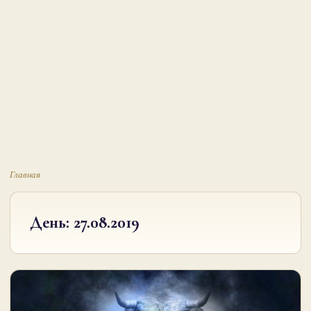
Главная
День:
27.08.2019