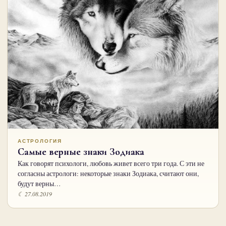
АСТРОЛОГИЯ
Самые верные знаки Зодиака
Как говорят психологи, любовь живет всего три года. С эти не
согласны астрологи: некоторые знаки Зодиака, считают они,
будут верны…
☾ 27.08.2019