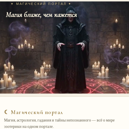
✦ МАГИЧЕСКИЙ ПОРТАЛ ✦
Магия ближе, чем кажется
☾ Магический портал
Магия, астрология, гадания и тайны непознанного — всё о мире
эзотерики на одном портале.