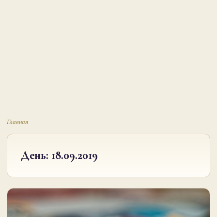
Главная
День:
18.09.2019