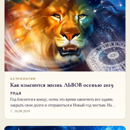
АСТРОЛОГИЯ
Как изменится жизнь ЛЬВОВ осенью 2019
года
Год близится к концу, осень это время закончить все задачи,
закрыть свои долги и отправиться в Новый год чистым. На…
☾ 18.09.2019