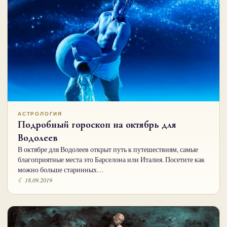
АСТРОЛОГИЯ
Подробный гороскоп на октябрь для
Водолеев
В октябре для Водолеев открыт путь к путешествиям, самые
благоприятные места это Барселона или Италия. Посетите как
можно больше старинных…
☾ 18.09.2019