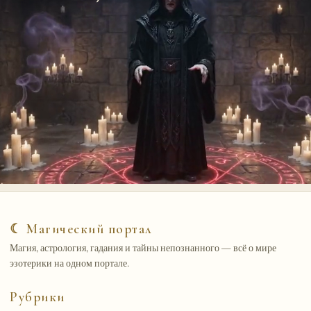
☾ Магический портал
Магия, астрология, гадания и тайны непознанного — всё о мире
эзотерики на одном портале.
Рубрики