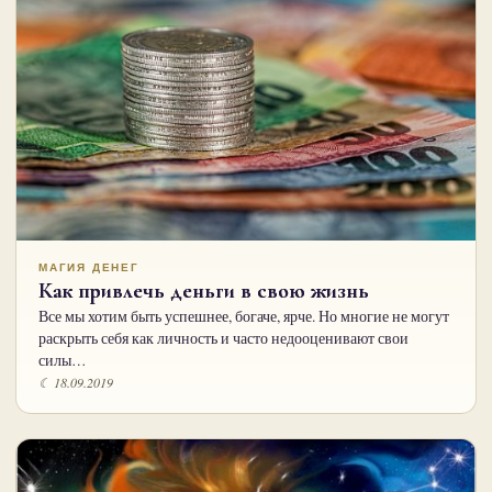
МАГИЯ ДЕНЕГ
Как привлечь деньги в свою жизнь
Все мы хотим быть успешнее, богаче, ярче. Но многие не могут
раскрыть себя как личность и часто недооценивают свои
силы…
☾ 18.09.2019