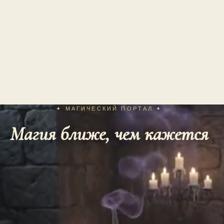
✦ МАГИЧЕСКИЙ ПОРТАЛ ✦
Магия ближе, чем кажется