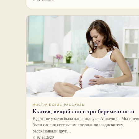
МИСТИЧЕСКИЕ РАССКАЗЫ
Клятва, вещий сон и три беременности
В детстве у меня была одна подруга, Анжелика. Мы с нею
были словно сестры: вместе ходили на дискотеку,
рассказывали друг…
☾ 01.10.2020