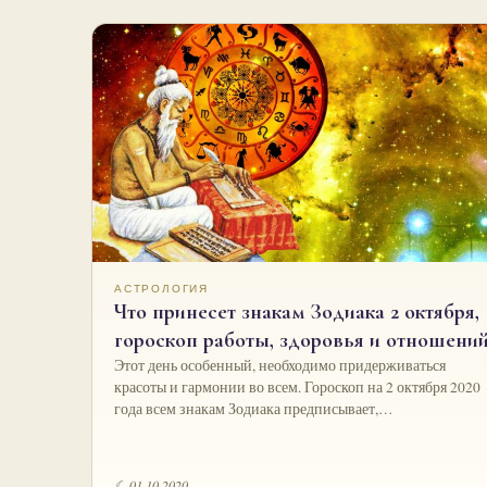
АСТРОЛОГИЯ
Что принесет знакам Зодиака 2 октября,
гороскоп работы, здоровья и отношени
Этот день особенный, необходимо придерживаться
красоты и гармонии во всем. Гороскоп на 2 октября 2020
года всем знакам Зодиака предписывает,…
☾ 01.10.2020