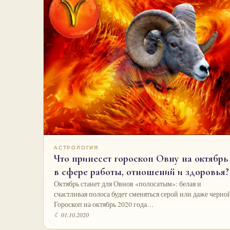
АСТРОЛОГИЯ
Что принесет гороскоп Овну на октябрь
в сфере работы, отношений и здоровья?
Октябрь станет для Овнов «полосатым»: белая и
счастливая полоса будет сменяться серой или даже черной
Гороскоп на октябрь 2020 года…
☾ 01.10.2020