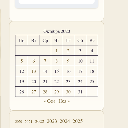
Октябрь 2020
Пн
Вт
Ср
Чт
Пт
Сб
Вс
1
2
3
4
5
6
7
8
9
10
11
12
13
14
15
16
17
18
19
20
21
22
23
24
25
26
27
28
29
30
31
« Сен
Ноя »
2023
2024
2025
2022
2021
2020