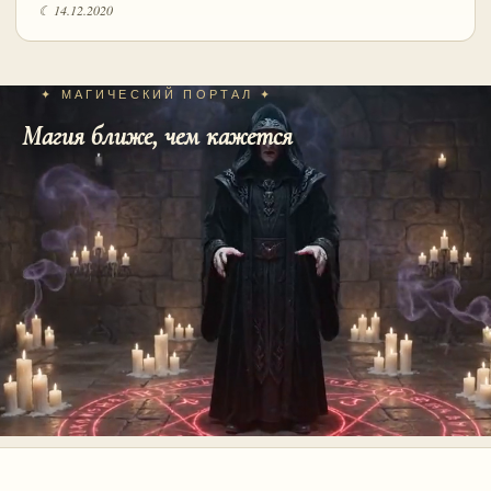
☾ 14.12.2020
✦ МАГИЧЕСКИЙ ПОРТАЛ ✦
Магия ближе, чем кажется