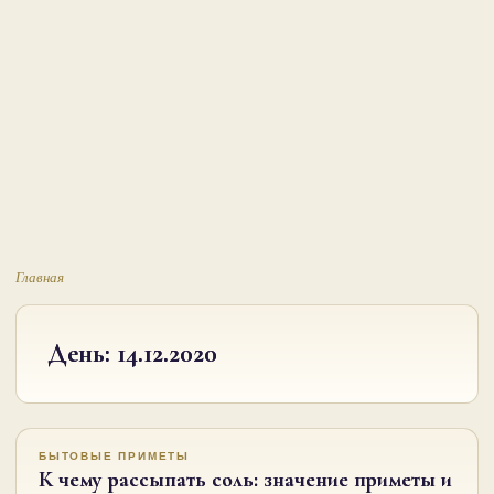
Главная
День:
14.12.2020
БЫТОВЫЕ ПРИМЕТЫ
К чему рассыпать соль: значение приметы и