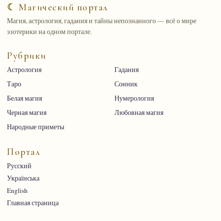
☾ Магический портал
Магия, астрология, гадания и тайны непознанного — всё о мире
эзотерики на одном портале.
Рубрики
Астрология
Гадания
Таро
Сонник
Белая магия
Нумерология
Черная магия
Любовная магия
Народные приметы
Портал
Русский
Українська
English
Главная страница