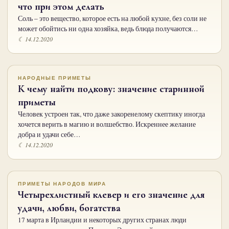
что при этом делать
Соль – это вещество, которое есть на любой кухне, без соли не
может обойтись ни одна хозяйка, ведь блюда получаются…
☾ 14.12.2020
НАРОДНЫЕ ПРИМЕТЫ
К чему найти подкову: значение старинной
приметы
Человек устроен так, что даже закоренелому скептику иногда
хочется верить в магию и волшебство. Искреннее желание
добра и удачи себе…
☾ 14.12.2020
ПРИМЕТЫ НАРОДОВ МИРА
Четырехлистный клевер и его значение для
удачи, любви, богатства
17 марта в Ирландии и некоторых других странах люди