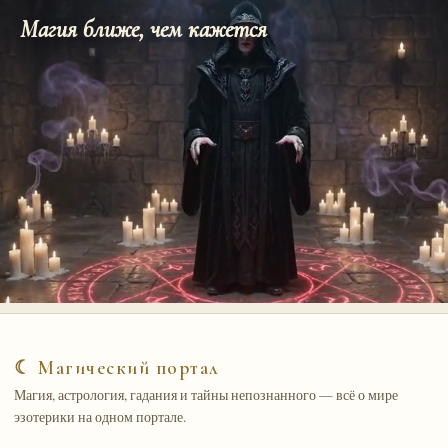
Магия ближе, чем кажется
☾ Магический портал
Магия, астрология, гадания и тайны непознанного — всё о мире
эзотерики на одном портале.