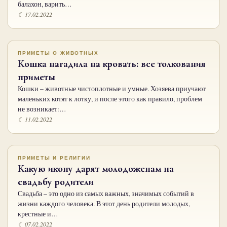
балахон, варить…
☾ 17.02.2022
ПРИМЕТЫ О ЖИВОТНЫХ
Кошка нагадила на кровать: все толкования
приметы
Кошки – животные чистоплотные и умные. Хозяева приучают
маленьких котят к лотку, и после этого как правило, проблем
не возникает:…
☾ 11.02.2022
ПРИМЕТЫ И РЕЛИГИИ
Какую икону дарят молодоженам на
свадьбу родители
Свадьба – это одно из самых важных, значимых событий в
жизни каждого человека. В этот день родители молодых,
крестные и…
☾ 07.02.2022