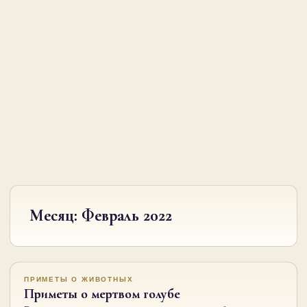
Месяц:
Февраль 2022
ПРИМЕТЫ О ЖИВОТНЫХ
Приметы о мертвом голубе