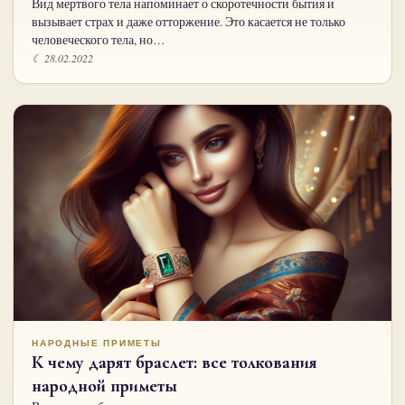
Вид мертвого тела напоминает о скоротечности бытия и
вызывает страх и даже отторжение. Это касается не только
человеческого тела, но…
☾ 28.02.2022
НАРОДНЫЕ ПРИМЕТЫ
К чему дарят браслет: все толкования
народной приметы