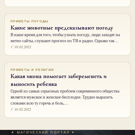
ПРИМЕТЫ ПОГОДЫ
Какие животные предсказывают погоду
В наше время для того, чтобы узнать погоду, люди заходят на
метео-сайты, слушают прогноз по ТВ и радио. Однако так…
☾ 03.02.2022
ПРИМЕТЫ И РЕЛИГИИ
Какая икона помогает забеременеть и
выносить ребенка
Одной из самых серьезных проблем современного общества
является мужское и женское бесплодие. Трудно выразить
словами всю ту горечь и боль,…
☾ 01.02.2022
✦ МАГИЧЕСКИЙ ПОРТАЛ ✦